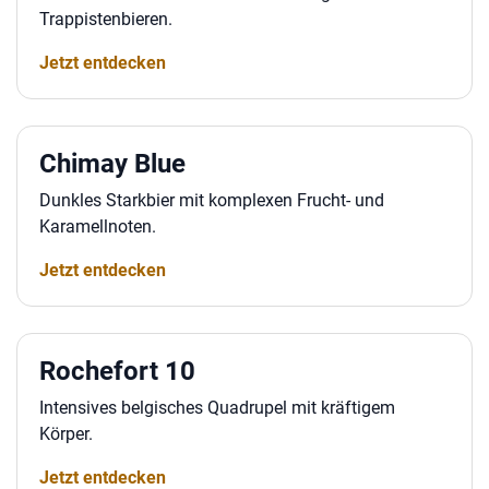
Trappistenbieren.
Jetzt entdecken
Chimay Blue
Dunkles Starkbier mit komplexen Frucht- und
Karamellnoten.
Jetzt entdecken
Rochefort 10
Intensives belgisches Quadrupel mit kräftigem
Körper.
Jetzt entdecken