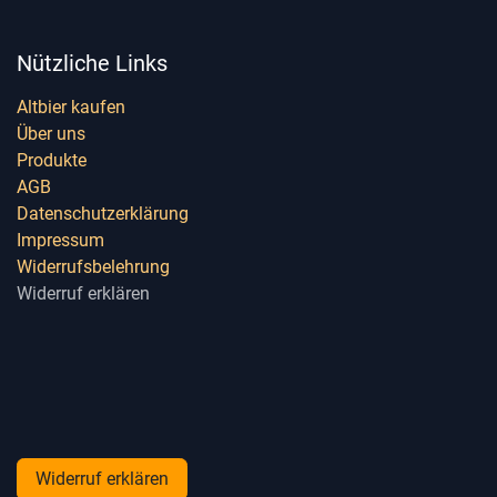
Nützliche Links
Altbier kaufen
Über uns
Produkte
AGB
Datenschutzerklärung
Impressum
Widerrufsbelehrung
Widerruf erklären
Widerruf erklären