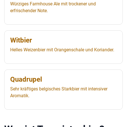
Würziges Farmhouse Ale mit trockener und
erfrischender Note.
Witbier
Helles Weizenbier mit Orangenschale und Koriander.
Quadrupel
Sehr kräftiges belgisches Starkbier mit intensiver
Aromatik.