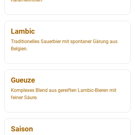
Lambic
Traditionelles Sauerbier mit spontaner Gärung aus
Belgien.
Gueuze
Komplexes Blend aus gereiften Lambic-Bieren mit
feiner Säure.
Saison