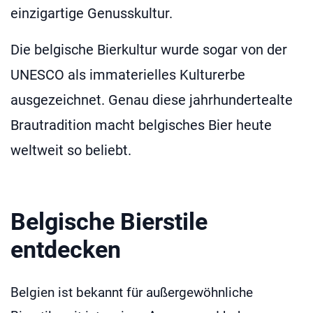
einzigartige Genusskultur.
Die belgische Bierkultur wurde sogar von der
UNESCO als immaterielles Kulturerbe
ausgezeichnet. Genau diese jahrhundertealte
Brautradition macht belgisches Bier heute
weltweit so beliebt.
Belgische Bierstile
entdecken
Belgien ist bekannt für außergewöhnliche