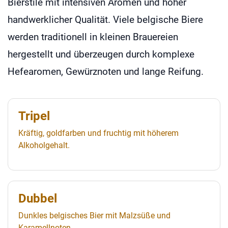
Bierstile mit intensiven Aromen und hoher
handwerklicher Qualität. Viele belgische Biere
werden traditionell in kleinen Brauereien
hergestellt und überzeugen durch komplexe
Hefearomen, Gewürznoten und lange Reifung.
Tripel
Kräftig, goldfarben und fruchtig mit höherem
Alkoholgehalt.
Dubbel
Dunkles belgisches Bier mit Malzsüße und
Karamellnoten.