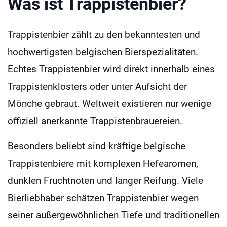
Was ist Trappistenbier?
Trappistenbier zählt zu den bekanntesten und
hochwertigsten belgischen Bierspezialitäten.
Echtes Trappistenbier wird direkt innerhalb eines
Trappistenklosters oder unter Aufsicht der
Mönche gebraut. Weltweit existieren nur wenige
offiziell anerkannte Trappistenbrauereien.
Besonders beliebt sind kräftige belgische
Trappistenbiere mit komplexen Hefearomen,
dunklen Fruchtnoten und langer Reifung. Viele
Bierliebhaber schätzen Trappistenbier wegen
seiner außergewöhnlichen Tiefe und traditionellen