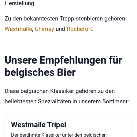
Herstellung.
Zu den bekanntesten Trappistenbieren gehören
Westmalle
,
Chimay
und
Rochefort
.
Unsere Empfehlungen für
belgisches Bier
Diese belgischen Klassiker gehören zu den
beliebtesten Spezialitäten in unserem Sortiment:
Westmalle Tripel
Der berühmte Klassiker unter den belgischen