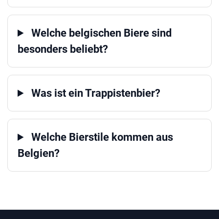
Welche belgischen Biere sind
besonders beliebt?
Was ist ein Trappistenbier?
Welche Bierstile kommen aus
Belgien?