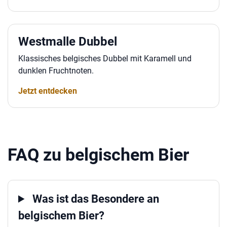
Westmalle Dubbel
Klassisches belgisches Dubbel mit Karamell und
dunklen Fruchtnoten.
Jetzt entdecken
FAQ zu belgischem Bier
Was ist das Besondere an
belgischem Bier?