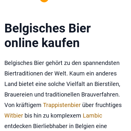
Belgisches Bier
online kaufen
Belgisches Bier gehört zu den spannendsten
Biertraditionen der Welt. Kaum ein anderes
Land bietet eine solche Vielfalt an Bierstilen,
Brauereien und traditionellen Brauverfahren.
Von kräftigem
Trappistenbier
über fruchtiges
Witbier
bis hin zu komplexem
Lambic
entdecken Bierliebhaber in Belgien eine