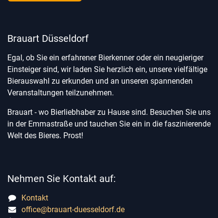
Brauart Düsseldorf
Egal, ob Sie ein erfahrener Bierkenner oder ein neugieriger
Einsteiger sind, wir laden Sie herzlich ein, unsere vielfältige
Bierauswahl zu erkunden und an unseren spannenden
Veranstaltungen teilzunehmen.
Brauart - wo Bierliebhaber zu Hause sind. Besuchen Sie uns
in der Emmastraße und tauchen Sie ein in die faszinierende
Welt des Bieres. Prost!
Nehmen Sie Kontakt auf:
Kontakt
office@brauart-duesseldorf.de