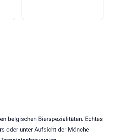
en belgischen Bierspezialitäten. Echtes
ers oder unter Aufsicht der Mönche