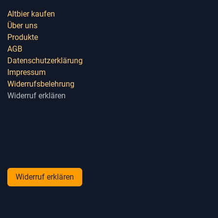
Altbier kaufen
Über uns
Produkte
AGB
Datenschutzerklärung
Impressum
Widerrufsbelehrung
Widerruf erklären
Widerruf erklären