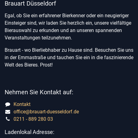
Brauart Düsseldorf
Egal, ob Sie ein erfahrener Bierkenner oder ein neugieriger
Einsteiger sind, wir laden Sie herzlich ein, unsere vielfältige
Bierauswahl zu erkunden und an unseren spannenden
Veranstaltungen teilzunehmen.
Brauart - wo Bierliebhaber zu Hause sind. Besuchen Sie uns
in der Emmastraße und tauchen Sie ein in die faszinierende
Welt des Bieres. Prost!
Nehmen Sie Kontakt auf:
Kontakt
office@brauart-duesseldorf.de
0211 - 889 280 03
Ladenlokal Adresse: