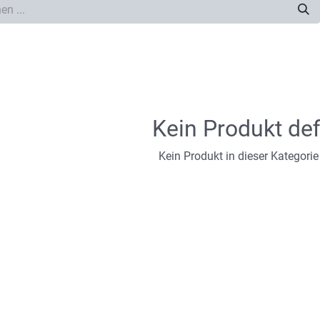
Kein Produkt def
Kein Produkt in dieser Kategorie 