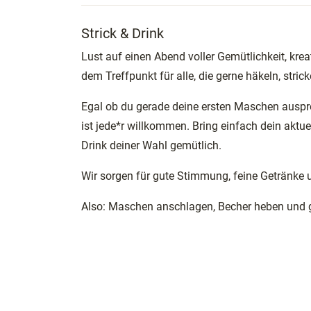
Strick & Drink
Lust auf einen Abend voller Gemütlichkeit, kre
dem Treffpunkt für alle, die gerne häkeln, stric
Egal ob du gerade deine ersten Maschen auspro
ist jede*r willkommen. Bring einfach dein aktue
Drink deiner Wahl gemütlich.
Wir sorgen für gute Stimmung, feine Getränke
Also: Maschen anschlagen, Becher heben und 