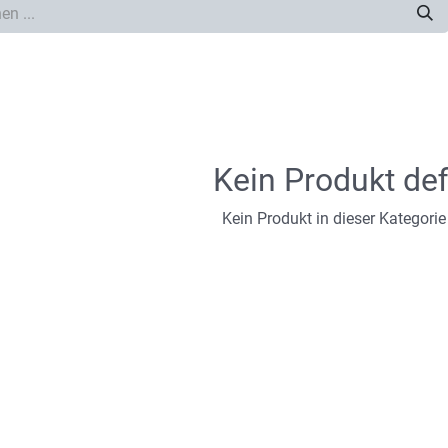
Kein Produkt def
Kein Produkt in dieser Kategorie 