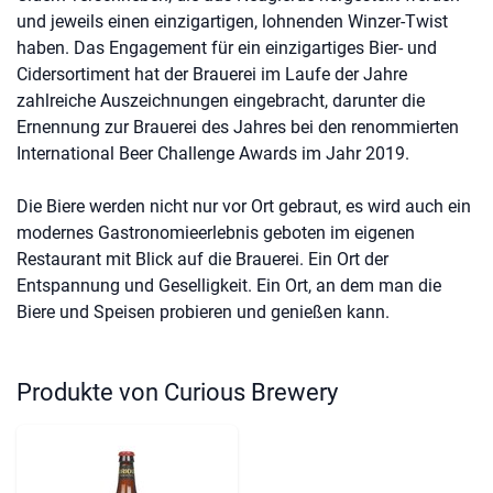
und jeweils einen einzigartigen, lohnenden Winzer-Twist
haben. Das Engagement für ein einzigartiges Bier- und
Cidersortiment hat der Brauerei im Laufe der Jahre
zahlreiche Auszeichnungen eingebracht, darunter die
Ernennung zur Brauerei des Jahres bei den renommierten
International Beer Challenge Awards im Jahr 2019.
Die Biere werden nicht nur vor Ort gebraut, es wird auch ein
modernes Gastronomieerlebnis geboten im eigenen
Restaurant mit Blick auf die Brauerei. Ein Ort der
Entspannung und Geselligkeit. Ein Ort, an dem man die
Biere und Speisen probieren und genießen kann.
Produkte von Curious Brewery