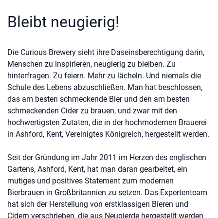
Bleibt neugierig!
Die Curious Brewery sieht ihre Daseinsberechtigung darin,
Menschen zu inspirieren, neugierig zu bleiben. Zu
hinterfragen. Zu feiern. Mehr zu lächeln. Und niemals die
Schule des Lebens abzuschließen. Man hat beschlossen,
das am besten schmeckende Bier und den am besten
schmeckenden Cider zu brauen, und zwar mit den
hochwertigsten Zutaten, die in der hochmodernen Brauerei
in Ashford, Kent, Vereinigtes Königreich, hergestellt werden.
Seit der Gründung im Jahr 2011 im Herzen des englischen
Gartens, Ashford, Kent, hat man daran gearbeitet, ein
mutiges und positives Statement zum modernen
Bierbrauen in Großbritannien zu setzen. Das Expertenteam
hat sich der Herstellung von erstklassigen Bieren und
Cidern verschrieben, die aus Neugierde hergestellt werden