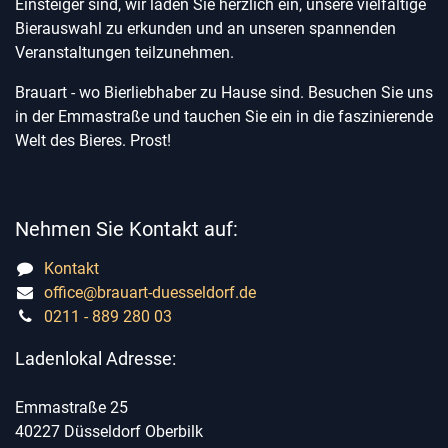
Einsteiger sind, wir laden Sie herzlich ein, unsere vielfältige
Bierauswahl zu erkunden und an unseren spannenden
Veranstaltungen teilzunehmen.
Brauart - wo Bierliebhaber zu Hause sind. Besuchen Sie uns
in der Emmastraße und tauchen Sie ein in die faszinierende
Welt des Bieres. Prost!
Nehmen Sie Kontakt auf:
Kontakt
office@brauart-duesseldorf.de
0211 - 889 280 03
Ladenlokal Adresse:
Emmastraße 25
40227 Düsseldorf Oberbilk