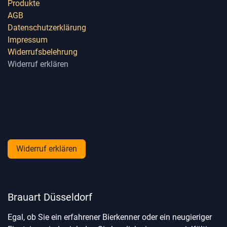
Produkte
AGB
Datenschutzerklärung
Impressum
Widerrufsbelehrung
Widerruf erklären
Widerruf erklären
Brauart Düsseldorf
Egal, ob Sie ein erfahrener Bierkenner oder ein neugieriger