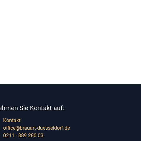
ehmen Sie Kontakt auf:
Kontakt
office@brauart-duesseldorf.de
0211 - 889 280 03