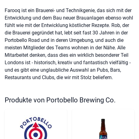
Farooq ist ein Brauerei- und Technikgenie, das sich mit der
Entwicklung und dem Bau neuer Brauanlagen ebenso wohl
fühlt wie mit der Entwicklung köstlicher Rezepte. Rob, der
die Brauerei gegründet hat, lebt seit fast 30 Jahren in der
Portobello Road und in deren Umgebung, und auch die
meisten Mitglieder des Teams wohnen in der Nähe. Alle
Mitarbeitet denken, dass dies ein wirklich besonderer Teil
Londons ist - historisch, kreativ und fantastisch vielfältig -
und es gibt eine unglaubliche Auswahl an Pubs, Bars,
Restaurants und Clubs, die wir mit Stolz beliefern.
Produkte von Portobello Brewing Co.