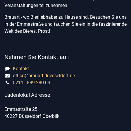
Veranstaltungen teilzunehmen.
Brauart - wo Bierliebhaber zu Hause sind. Besuchen Sie uns
in der Emmastraße und tauchen Sie ein in die faszinierende
Welt des Bieres. Prost!
Nehmen Sie Kontakt auf:
Kontakt
office@brauart-duesseldorf.de
0211 - 889 280 03
Ladenlokal Adresse:
Emmastraße 25
40227 Düsseldorf Oberbilk