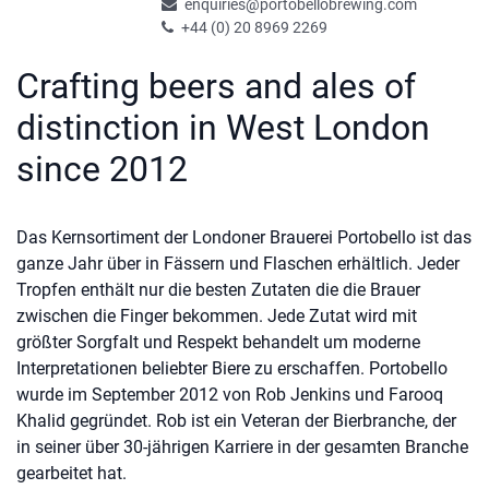
enquiries@portobellobrewing.com
+44 (0) 20 8969 2269
Crafting beers and ales of
distinction in West London
since 2012
Das Kernsortiment der Londoner Brauerei Portobello ist das
ganze Jahr über in Fässern und Flaschen erhältlich. Jeder
Tropfen enthält nur die besten Zutaten die die Brauer
zwischen die Finger bekommen. Jede Zutat wird mit
größter Sorgfalt und Respekt behandelt um moderne
Interpretationen beliebter Biere zu erschaffen. Portobello
wurde im September 2012 von Rob Jenkins und Farooq
Khalid gegründet. Rob ist ein Veteran der Bierbranche, der
in seiner über 30-jährigen Karriere in der gesamten Branche
gearbeitet hat.