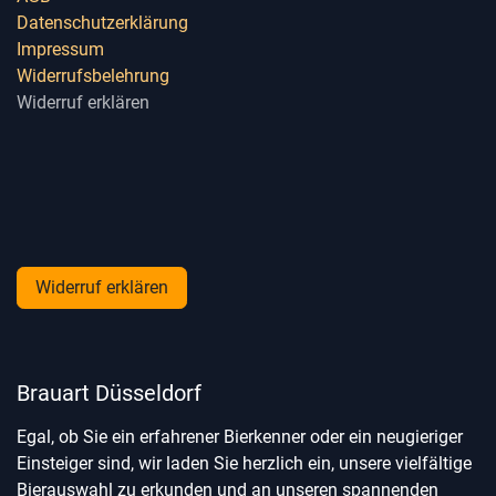
Datenschutzerklärung
Impressum
Widerrufsbelehrung
Widerruf erklären
Widerruf erklären
Brauart Düsseldorf
Egal, ob Sie ein erfahrener Bierkenner oder ein neugieriger
Einsteiger sind, wir laden Sie herzlich ein, unsere vielfältige
Bierauswahl zu erkunden und an unseren spannenden