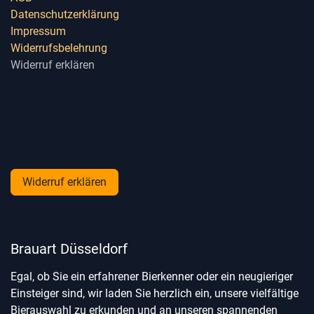
Datenschutzerklärung
Impressum
Widerrufsbelehrung
Widerruf erklären
Widerruf erklären
Brauart Düsseldorf
Egal, ob Sie ein erfahrener Bierkenner oder ein neugieriger
Einsteiger sind, wir laden Sie herzlich ein, unsere vielfältige
Bierauswahl zu erkunden und an unseren spannenden