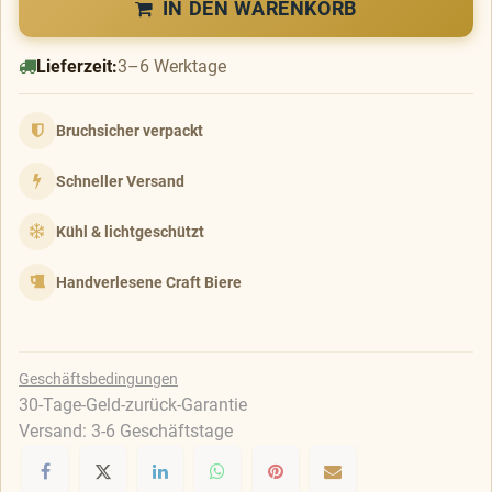
IN DEN WARENKORB
Lieferzeit:
3–6 Werktage
Bruchsicher verpackt
Schneller Versand
Kühl & lichtgeschützt
Handverlesene Craft Biere
Geschäftsbedingungen
30-Tage-Geld-zurück-Garantie
Versand: 3-6 Geschäftstage