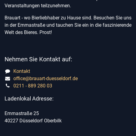
Veranstaltungen teilzunehmen.
Brauart - wo Bierliebhaber zu Hause sind. Besuchen Sie uns
in der Emmastraße und tauchen Sie ein in die faszinierende
Welt des Bieres. Prost!
Nehmen Sie Kontakt auf:
Kontakt
office@brauart-duesseldorf.de
0211 - 889 280 03
Ladenlokal Adresse:
Emmastraße 25
40227 Düsseldorf Oberbilk