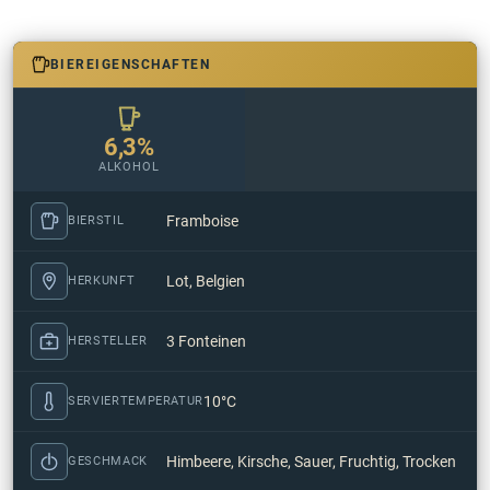
BIEREIGENSCHAFTEN
6,3%
ALKOHOL
Framboise
BIERSTIL
Lot, Belgien
HERKUNFT
3 Fonteinen
HERSTELLER
10°C
SERVIERTEMPERATUR
Himbeere, Kirsche, Sauer, Fruchtig, Trocken
GESCHMACK