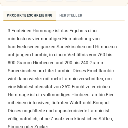
PRODUKTBESCHREIBUNG
HERSTELLER
3 Fonteinen Hommage ist das Ergebnis einer
mindestens viermonatigen Einmaischung von
handverlesenen ganzen Sauerkirschen und Himbeeren
auf jungem Lambic, in einem Verhältnis von 760 bis
800 Gramm Himbeeren und 200 bis 240 Gramm
Sauerkirschen pro Liter Lambic. Dieses Fruchtlambic
wird dann wieder mit mehr Lambic verschnitten, um
eine Mindestintensität von 35% Frucht zu erreichen.
Hommage ist ein vollmundiges Himbeer-Lambic-Bier
mit einem intensiven, tiefroten Waldfrucht-Bouquet.
Dieses ungefilterte und unpasteurisierte Lambic ist
völlig natürlich, ohne Zusatz von künstlichen Säften,
Sirupen oder Zucker.