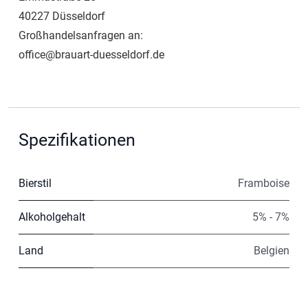
40227 Düsseldorf
Großhandelsanfragen an:
office@brauart-duesseldorf.de
Spezifikationen
Bierstil
Framboise
Alkoholgehalt
5% - 7%
Land
Belgien