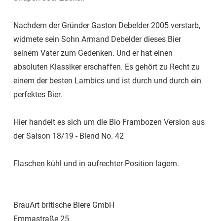
Nachdem der Gründer Gaston Debelder 2005 verstarb,
widmete sein Sohn Armand Debelder dieses Bier
seinem Vater zum Gedenken. Und er hat einen
absoluten Klassiker erschaffen. Es gehört zu Recht zu
einem der besten Lambics und ist durch und durch ein
perfektes Bier.
Hier handelt es sich um die Bio Frambozen Version aus
der Saison 18/19 - Blend No. 42
Flaschen kühl und in aufrechter Position lagern.
BrauArt britische Biere GmbH
Emmastraße 25