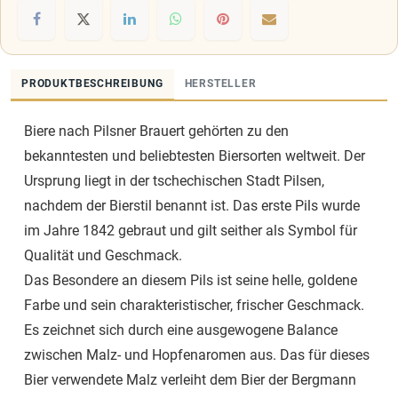
PRODUKTBESCHREIBUNG
HERSTELLER
Biere nach Pilsner Brauert gehörten zu den
bekanntesten und beliebtesten Biersorten weltweit. Der
Ursprung liegt in der tschechischen Stadt Pilsen,
nachdem der Bierstil benannt ist. Das erste Pils wurde
im Jahre 1842 gebraut und gilt seither als Symbol für
Qualität und Geschmack.
Das Besondere an diesem Pils ist seine helle, goldene
Farbe und sein charakteristischer, frischer Geschmack.
Es zeichnet sich durch eine ausgewogene Balance
zwischen Malz- und Hopfenaromen aus. Das für dieses
Bier verwendete Malz verleiht dem Bier der Bergmann