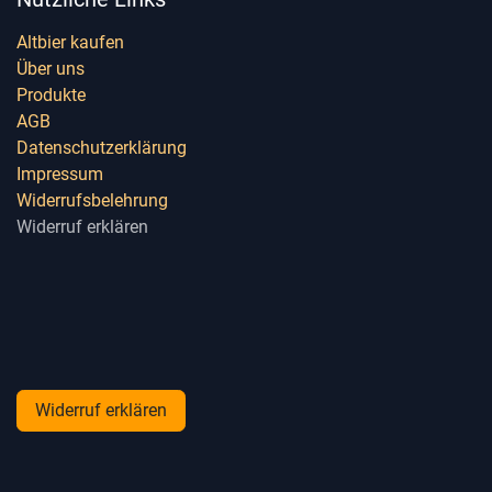
Altbier kaufen
Über uns
Produkte
AGB
Datenschutzerklärung
Impressum
Widerrufsbelehrung
Widerruf erklären
Widerruf erklären