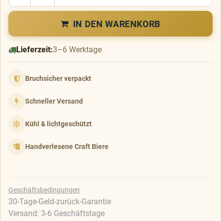
IN DEN WARENKORB
Lieferzeit:
3–6 Werktage
Bruchsicher verpackt
Schneller Versand
Kühl & lichtgeschützt
Handverlesene Craft Biere
Geschäftsbedingungen
30-Tage-Geld-zurück-Garantie
Versand: 3-6 Geschäftstage