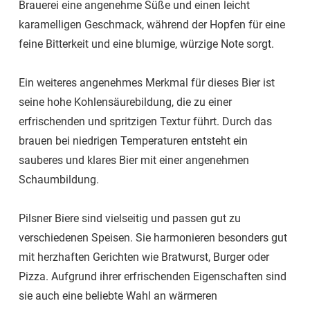
Brauerei eine angenehme Süße und einen leicht
karamelligen Geschmack, während der Hopfen für eine
feine Bitterkeit und eine blumige, würzige Note sorgt.
Ein weiteres angenehmes Merkmal für dieses Bier ist
seine hohe Kohlensäurebildung, die zu einer
erfrischenden und spritzigen Textur führt. Durch das
brauen bei niedrigen Temperaturen entsteht ein
sauberes und klares Bier mit einer angenehmen
Schaumbildung.
Pilsner Biere sind vielseitig und passen gut zu
verschiedenen Speisen. Sie harmonieren besonders gut
mit herzhaften Gerichten wie Bratwurst, Burger oder
Pizza. Aufgrund ihrer erfrischenden Eigenschaften sind
sie auch eine beliebte Wahl an wärmeren