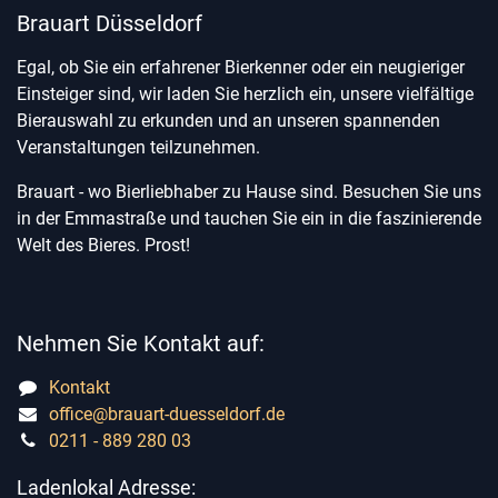
Brauart Düsseldorf
Egal, ob Sie ein erfahrener Bierkenner oder ein neugieriger
Einsteiger sind, wir laden Sie herzlich ein, unsere vielfältige
Bierauswahl zu erkunden und an unseren spannenden
Veranstaltungen teilzunehmen.
Brauart - wo Bierliebhaber zu Hause sind. Besuchen Sie uns
in der Emmastraße und tauchen Sie ein in die faszinierende
Welt des Bieres. Prost!
Nehmen Sie Kontakt auf:
Kontakt
office@brauart-duesseldorf.de
0211 - 889 280 03
Ladenlokal Adresse: