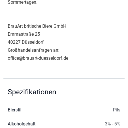
Sommertagen.
BrauArt britische Biere GmbH
Emmastraße 25
40227 Düsseldorf
Großhandelsanfragen an:
office@brauart-duesseldorf.de
Spezifikationen
Bierstil
Pils
Alkoholgehalt
3% - 5%