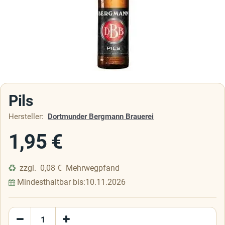
Pils
Hersteller:
Dortmunder Bergmann Brauerei
1,95
€
zzgl.
0,08
€
Mehrwegpfand
Mindesthaltbar bis:
10.11.2026