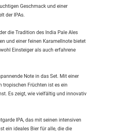
fruchtigen Geschmack und einer
lt der IPAs.
der die Tradition des India Pale Ales
en und einer feinen Karamellnote bietet
wohl Einsteiger als auch erfahrene
spannende Note in das Set. Mit einer
 tropischen Früchten ist es ein
. Es zeigt, wie vielfältig und innovativ
tgarde IPA, das mit seinen intensiven
ein ideales Bier für alle, die die