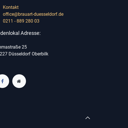
Kontakt
office@brauart-duesseldorf.de
0211 - 889 280 03
denlokal Adresse:
mastraße 25
227 Düsseldorf Oberbilk