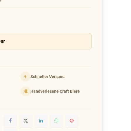
bar
Schneller Versand
Handverlesene Craft Biere