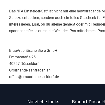
Das "IPA Einsteiger-Set" ist nicht nur eine hervorragende
Stile zu entdecken, sondern auch ein tolles Geschenk für Fr
interessieren. Egal, ob du alleine genießt oder mit Freunden
spannende Reise durch die Welt der IPAs mitnehmen. Pros
BrauArt britische Biere GmbH
Emmastraße 25
40227 Düsseldorf
Großhandelsanfragen an:
office@brauart-duesseldorf.de
Nützliche Links
Brauart Düsseld