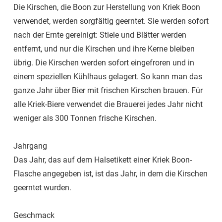
Die Kirschen, die Boon zur Herstellung von Kriek Boon
verwendet, werden sorgfältig geerntet. Sie werden sofort
nach der Ernte gereinigt: Stiele und Blätter werden
entfernt, und nur die Kirschen und ihre Kerne bleiben
übrig. Die Kirschen werden sofort eingefroren und in
einem speziellen Kühlhaus gelagert. So kann man das
ganze Jahr über Bier mit frischen Kirschen brauen. Für
alle Kriek-Biere verwendet die Brauerei jedes Jahr nicht
weniger als 300 Tonnen frische Kirschen.
Jahrgang
Das Jahr, das auf dem Halsetikett einer Kriek Boon-
Flasche angegeben ist, ist das Jahr, in dem die Kirschen
geerntet wurden.
Geschmack