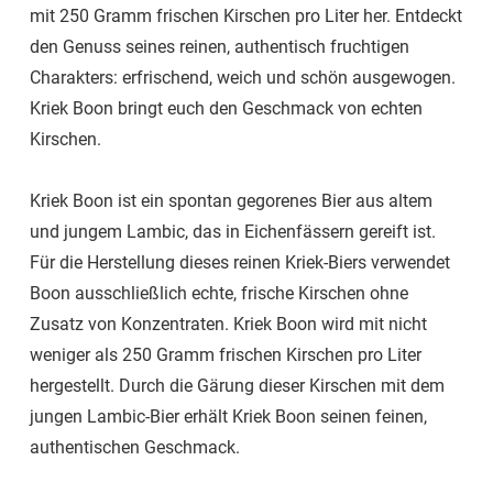
mit 250 Gramm frischen Kirschen pro Liter her. Entdeckt
den Genuss seines reinen, authentisch fruchtigen
Charakters: erfrischend, weich und schön ausgewogen.
Kriek Boon bringt euch den Geschmack von echten
Kirschen.
Kriek Boon ist ein spontan gegorenes Bier aus altem
und jungem Lambic, das in Eichenfässern gereift ist.
Für die Herstellung dieses reinen Kriek-Biers verwendet
Boon ausschließlich echte, frische Kirschen ohne
Zusatz von Konzentraten. Kriek Boon wird mit nicht
weniger als 250 Gramm frischen Kirschen pro Liter
hergestellt. Durch die Gärung dieser Kirschen mit dem
jungen Lambic-Bier erhält Kriek Boon seinen feinen,
authentischen Geschmack.