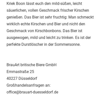
Kriek Boon lässt euch den mild-süßen, leicht
säuerlichen, vollen Geschmack frischer Kirschen
genießen. Das Bier ist sehr fruchtig: Man schmeckt
wirklich echte Kirschen und Bier und nicht den
Geschmack von Kirschbonbons. Das Bier ist
ausgewogen, mild und leicht zu trinken. Es ist der
perfekte Durstlöscher in der Sommersonne.
BrauArt britische Biere GmbH
Emmastraße 25
40227 Düsseldorf
Großhandelsanfragen an:
office@brauart-duesseldorf.de