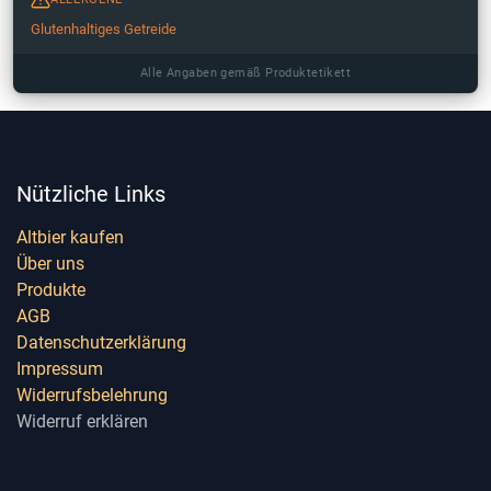
Glutenhaltiges Getreide
Alle Angaben gemäß Produktetikett
Nützliche Links
Altbier kaufen
Über uns
Produkte
AGB
Datenschutzerklärung
Impressum
Widerrufsbelehrung
Widerruf erklären