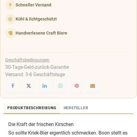
Schneller Versand
Kühl & lichtgeschützt
Handverlesene Craft Biere
Geschäftsbedingungen
30-Tage-Geld-zurück-Garantie
Versand: 3-6 Geschäftstage
PRODUKTBESCHREIBUNG
HERSTELLER
Die Kraft der frischen Kirschen
So sollte Kriek-Bier eigentlich schmecken. Boon stellt es