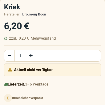
Kriek
Hersteller:
Brouwerij Boon
6,20
€
zzgl.
0,20
€
Mehrwegpfand
Aktuell nicht verfügbar
Lieferzeit:
3–6 Werktage
Bruchsicher verpackt