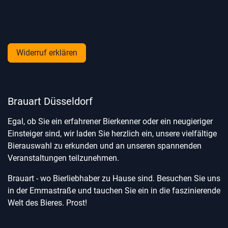
Widerruf erklären
Brauart Düsseldorf
Egal, ob Sie ein erfahrener Bierkenner oder ein neugieriger
Einsteiger sind, wir laden Sie herzlich ein, unsere vielfältige
Bierauswahl zu erkunden und an unseren spannenden
Veranstaltungen teilzunehmen.
Brauart - wo Bierliebhaber zu Hause sind. Besuchen Sie uns
in der Emmastraße und tauchen Sie ein in die faszinierende
Welt des Bieres. Prost!