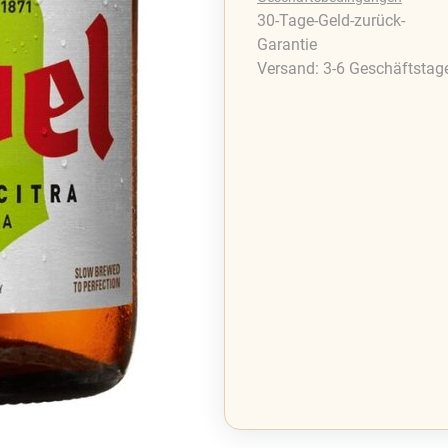
30-Tage-Geld-zurück-
Garantie
Versand: 3-6 Geschäftstag