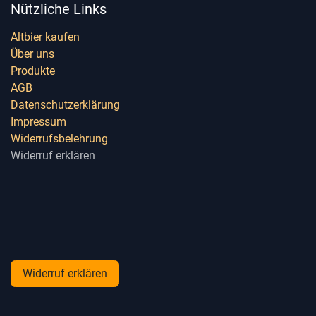
Nützliche Links
Altbier kaufen
Über uns
Produkte
AGB
Datenschutzerklärung
Impressum
Widerrufsbelehrung
Widerruf erklären
Widerruf erklären