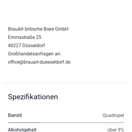
BrauArt britische Biere GmbH
Emmastraße 25
40227 Düsseldorf
Großhandelsanfragen an:
office@brauart-duesseldorf.de
Spezifikationen
Bierstil
Quadrupel
Alkoholgehalt
über 9%