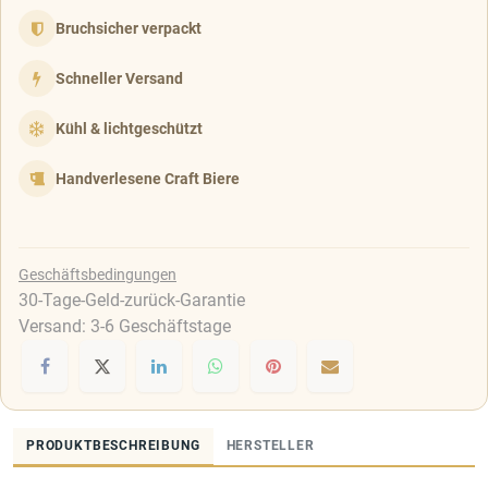
Bruchsicher verpackt
Schneller Versand
Kühl & lichtgeschützt
Handverlesene Craft Biere
Geschäftsbedingungen
30-Tage-Geld-zurück-Garantie
Versand: 3-6 Geschäftstage
PRODUKTBESCHREIBUNG
HERSTELLER