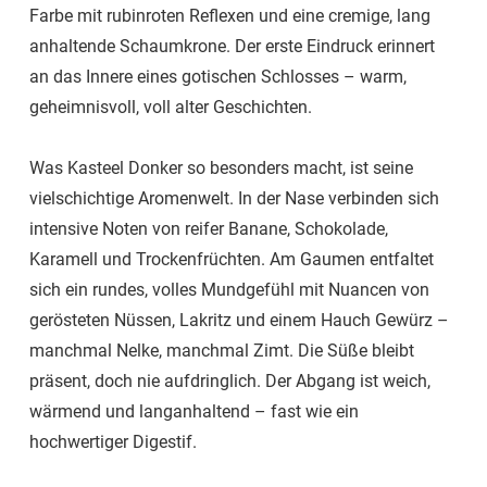
Farbe mit rubinroten Reflexen und eine cremige, lang
anhaltende Schaumkrone. Der erste Eindruck erinnert
an das Innere eines gotischen Schlosses – warm,
geheimnisvoll, voll alter Geschichten.
Was Kasteel Donker so besonders macht, ist seine
vielschichtige Aromenwelt. In der Nase verbinden sich
intensive Noten von reifer Banane, Schokolade,
Karamell und Trockenfrüchten. Am Gaumen entfaltet
sich ein rundes, volles Mundgefühl mit Nuancen von
gerösteten Nüssen, Lakritz und einem Hauch Gewürz –
manchmal Nelke, manchmal Zimt. Die Süße bleibt
präsent, doch nie aufdringlich. Der Abgang ist weich,
wärmend und langanhaltend – fast wie ein
hochwertiger Digestif.