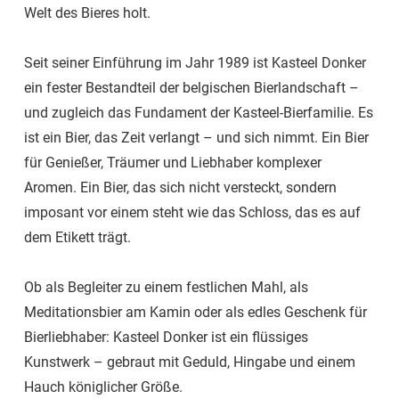
Welt des Bieres holt.
Seit seiner Einführung im Jahr 1989 ist Kasteel Donker
ein fester Bestandteil der belgischen Bierlandschaft –
und zugleich das Fundament der Kasteel-Bierfamilie. Es
ist ein Bier, das Zeit verlangt – und sich nimmt. Ein Bier
für Genießer, Träumer und Liebhaber komplexer
Aromen. Ein Bier, das sich nicht versteckt, sondern
imposant vor einem steht wie das Schloss, das es auf
dem Etikett trägt.
Ob als Begleiter zu einem festlichen Mahl, als
Meditationsbier am Kamin oder als edles Geschenk für
Bierliebhaber: Kasteel Donker ist ein flüssiges
Kunstwerk – gebraut mit Geduld, Hingabe und einem
Hauch königlicher Größe.