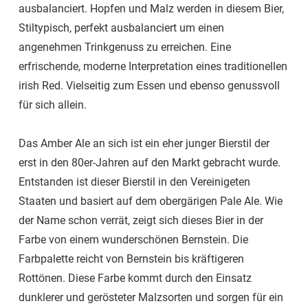
ausbalanciert. Hopfen und Malz werden in diesem Bier,
Stiltypisch, perfekt ausbalanciert um einen
angenehmen Trinkgenuss zu erreichen. Eine
erfrischende, moderne Interpretation eines traditionellen
irish Red. Vielseitig zum Essen und ebenso genussvoll
für sich allein.
Das Amber Ale an sich ist ein eher junger Bierstil der
erst in den 80er-Jahren auf den Markt gebracht wurde.
Entstanden ist dieser Bierstil in den Vereinigeten
Staaten und basiert auf dem obergärigen Pale Ale. Wie
der Name schon verrät, zeigt sich dieses Bier in der
Farbe von einem wunderschönen Bernstein. Die
Farbpalette reicht von Bernstein bis kräftigeren
Rottönen. Diese Farbe kommt durch den Einsatz
dunklerer und gerösteter Malzsorten und sorgen für ein