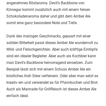
angenehmes Röstaroma. Devil's Backbone von
Kinnegar kommt zusätzlich auch mit einem feinen
Schokoladenaroma daher und gibt dem Amber Ale
somit eine ganz besondere Note und Tiefe.
Dank des malzigen Geschmacks, gepaart mit einer
soliden Bitterkeit passt dieses Amber Ale wundervoll zu
Wild- und Fleischgerichten. Aber auch kräftige Eintöpfe
sind ein idealer Begleiter. Aber auch als Kochbier kann
man Devil's Backbone hervorragend einsetzen. Zum
Beispiel lässt sich mit einem Schuss Amber Ale ein
köstliches Irish Stew verfeinern. Oder aber man setzt es
kreativ ein und verwendet es für Pfannkuchen und Brot.
Auch als Marinade für Grillfleisch ist dieses Amber Ale
einfach ideal.