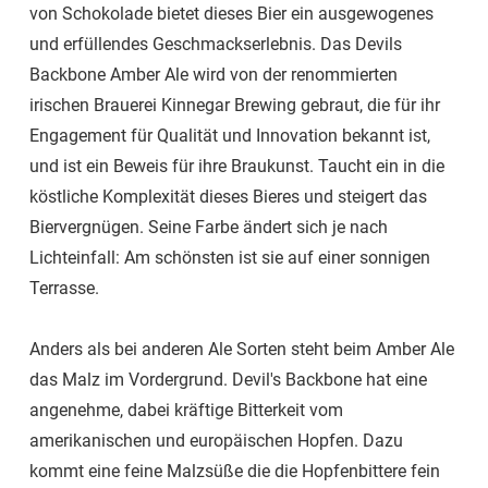
von Schokolade bietet dieses Bier ein ausgewogenes
und erfüllendes Geschmackserlebnis. Das Devils
Backbone Amber Ale wird von der renommierten
irischen Brauerei Kinnegar Brewing gebraut, die für ihr
Engagement für Qualität und Innovation bekannt ist,
und ist ein Beweis für ihre Braukunst. Taucht ein in die
köstliche Komplexität dieses Bieres und steigert das
Biervergnügen. Seine Farbe ändert sich je nach
Lichteinfall: Am schönsten ist sie auf einer sonnigen
Terrasse.
Anders als bei anderen Ale Sorten steht beim Amber Ale
das Malz im Vordergrund. Devil's Backbone hat eine
angenehme, dabei kräftige Bitterkeit vom
amerikanischen und europäischen Hopfen. Dazu
kommt eine feine Malzsüße die die Hopfenbittere fein