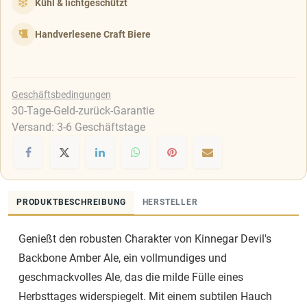
Kühl & lichtgeschützt
Handverlesene Craft Biere
Geschäftsbedingungen
30-Tage-Geld-zurück-Garantie
Versand: 3-6 Geschäftstage
PRODUKTBESCHREIBUNG
HERSTELLER
Genießt den robusten Charakter von Kinnegar Devil's
Backbone Amber Ale, ein vollmundiges und
geschmackvolles Ale, das die milde Fülle eines
Herbsttages widerspiegelt. Mit einem subtilen Hauch