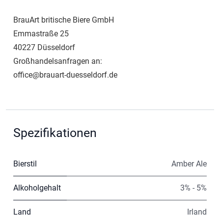
BrauArt britische Biere GmbH
Emmastraße 25
40227 Düsseldorf
Großhandelsanfragen an:
office@brauart-duesseldorf.de
Spezifikationen
Bierstil
Amber Ale
Alkoholgehalt
3% - 5%
Land
Irland