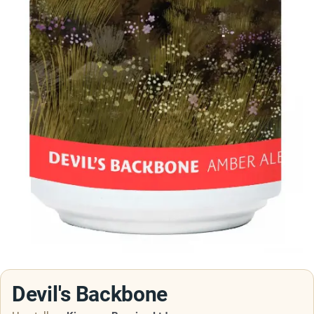
Devil's Backbone