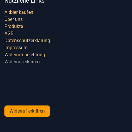
Nützliche Links
Altbier kaufen
Über uns
Produkte
AGB
Datenschutzerklärung
Impressum
Widerrufsbelehrung
Widerruf erklären
Widerruf erklären