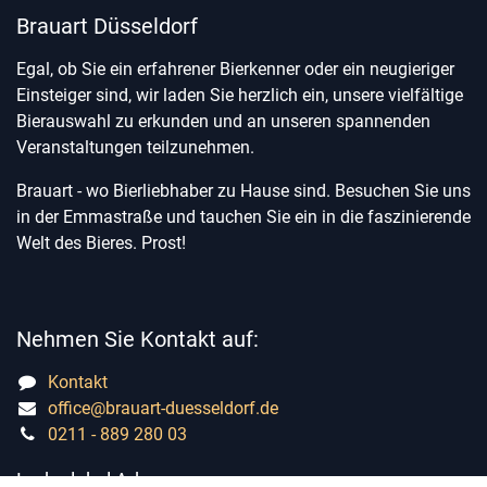
Brauart Düsseldorf
Egal, ob Sie ein erfahrener Bierkenner oder ein neugieriger
Einsteiger sind, wir laden Sie herzlich ein, unsere vielfältige
Bierauswahl zu erkunden und an unseren spannenden
Veranstaltungen teilzunehmen.
Brauart - wo Bierliebhaber zu Hause sind. Besuchen Sie uns
in der Emmastraße und tauchen Sie ein in die faszinierende
Welt des Bieres. Prost!
Nehmen Sie Kontakt auf:
Kontakt
office@brauart-duesseldorf.de
0211 - 889 280 03
Ladenlokal Adresse: