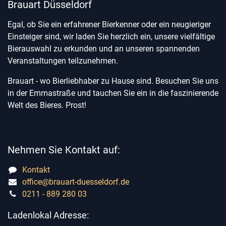
Brauart Düsseldorf
Egal, ob Sie ein erfahrener Bierkenner oder ein neugieriger
Einsteiger sind, wir laden Sie herzlich ein, unsere vielfältige
Bierauswahl zu erkunden und an unseren spannenden
Veranstaltungen teilzunehmen.
Brauart - wo Bierliebhaber zu Hause sind. Besuchen Sie uns
in der Emmastraße und tauchen Sie ein in die faszinierende
Welt des Bieres. Prost!
Nehmen Sie Kontakt auf:
Kontakt
office@brauart-duesseldorf.de
0211 - 889 280 03
Ladenlokal Adresse: