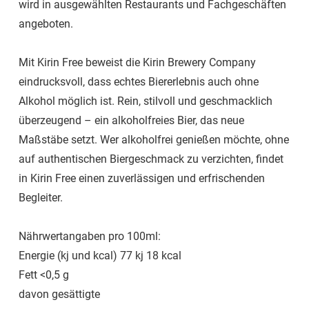
wird in ausgewählten Restaurants und Fachgeschäften
angeboten.
Mit Kirin Free beweist die Kirin Brewery Company
eindrucksvoll, dass echtes Biererlebnis auch ohne
Alkohol möglich ist. Rein, stilvoll und geschmacklich
überzeugend – ein alkoholfreies Bier, das neue
Maßstäbe setzt. Wer alkoholfrei genießen möchte, ohne
auf authentischen Biergeschmack zu verzichten, findet
in Kirin Free einen zuverlässigen und erfrischenden
Begleiter.
Nährwertangaben pro 100ml:
Energie (kj und kcal) 77 kj 18 kcal
Fett <0,5 g
davon gesättigte