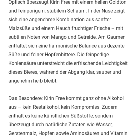
Optisch überzeugt Kirin Free mit einem hellen Goldton
und feinporigem, stabilem Schaum. In der Nase zeigt
sich eine angenehme Kombination aus sanfter
Malzsüße und einem Hauch fruchtiger Frische – mit
subtilen Noten von Mango und Getreide. Am Gaumen
entfaltet sich eine harmonische Balance aus dezenter
Süße und feiner Hopfenbittere. Die feinperlige
Kohlensäure unterstreicht die erfrischende Leichtigkeit
dieses Bieres, während der Abgang klar, sauber und
angenehm herb bleibt.
Das Besondere: Kirin Free kommt ganz ohne Alkohol
aus – kein Restalkohol, kein Kompromiss. Zudem
enthält es keine künstlichen Süßstoffe, sondern
überzeugt durch natürliche Zutaten wie Wasser,
Gerstenmalz, Hopfen sowie Aminosäuren und Vitamin