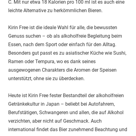
C. Mit nur etwa 18 Kalorien pro 100 ml ist es auch eine
leichte Alternative zu herkömmlichen Bieren.
Kirin Free ist die ideale Wahl für alle, die bewussten
Genuss suchen – ob als alkoholfreie Begleitung beim
Essen, nach dem Sport oder einfach für den Alltag.
Besonders gut passt es zu asiatischer Küche wie Sushi,
Ramen oder Tempura, wo es dank seines
ausgewogenen Charakters die Aromen der Speisen
unterstützt, ohne sie zu überdecken.
Heute ist Kirin Free fester Bestandteil der alkoholfreien
Getränkekultur in Japan – beliebt bei Autofahrern,
Berufstätigen, Schwangeren und allen, die auf Alkohol
verzichten, aber nicht auf Geschmack. Auch
international findet das Bier zunehmend Beachtung und