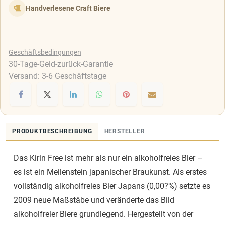
Handverlesene Craft Biere
Geschäftsbedingungen
30-Tage-Geld-zurück-Garantie
Versand: 3-6 Geschäftstage
PRODUKTBESCHREIBUNG
HERSTELLER
Das Kirin Free ist mehr als nur ein alkoholfreies Bier –
es ist ein Meilenstein japanischer Braukunst. Als erstes
vollständig alkoholfreies Bier Japans (0,00?%) setzte es
2009 neue Maßstäbe und veränderte das Bild
alkoholfreier Biere grundlegend. Hergestellt von der