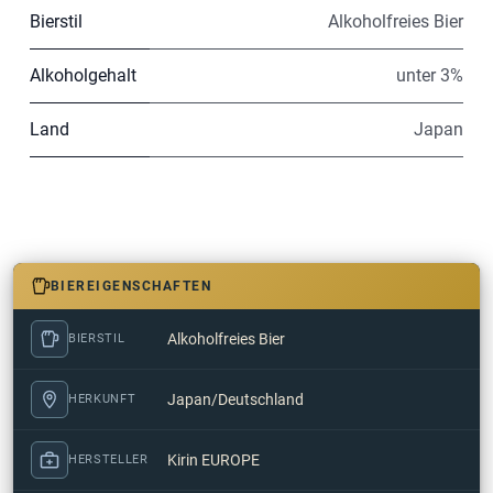
Bierstil
Alkoholfreies Bier
Alkoholgehalt
unter 3%
Land
Japan
BIEREIGENSCHAFTEN
Alkoholfreies Bier
BIERSTIL
Japan/Deutschland
HERKUNFT
Kirin EUROPE
HERSTELLER