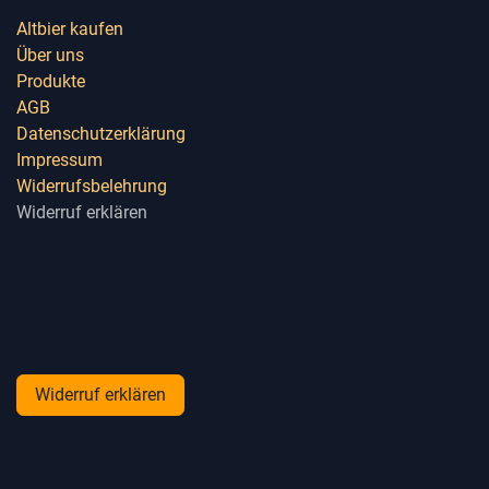
Altbier kaufen
Über uns
Produkte
AGB
Datenschutzerklärung
Impressum
Widerrufsbelehrung
Widerruf erklären
Widerruf erklären