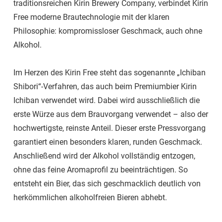
traditionsreichen Kirin Brewery Company, verbindet Kirin
Free moderne Brautechnologie mit der klaren
Philosophie: kompromissloser Geschmack, auch ohne
Alkohol.
Im Herzen des Kirin Free steht das sogenannte „Ichiban
Shibori“-Verfahren, das auch beim Premiumbier Kirin
Ichiban verwendet wird. Dabei wird ausschließlich die
erste Würze aus dem Brauvorgang verwendet – also der
hochwertigste, reinste Anteil. Dieser erste Pressvorgang
garantiert einen besonders klaren, runden Geschmack.
Anschließend wird der Alkohol vollständig entzogen,
ohne das feine Aromaprofil zu beeinträchtigen. So
entsteht ein Bier, das sich geschmacklich deutlich von
herkömmlichen alkoholfreien Bieren abhebt.