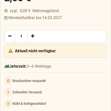
zzgl.
0,08
€
Mehrwegpfand
Mindesthaltbar bis:
14.03.2027
Aktuell nicht verfügbar
Lieferzeit:
3–6 Werktage
Bruchsicher verpackt
Schneller Versand
Kühl & lichtgeschützt