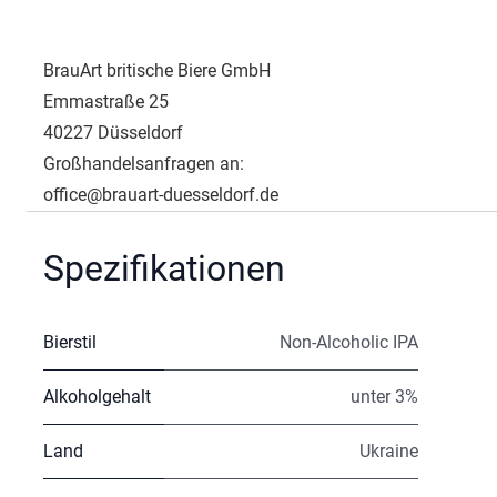
BrauArt britische Biere GmbH
Emmastraße 25
40227 Düsseldorf
Großhandelsanfragen an:
office@brauart-duesseldorf.de
Spezifikationen
Bierstil
Non-Alcoholic IPA
Alkoholgehalt
unter 3%
Land
Ukraine