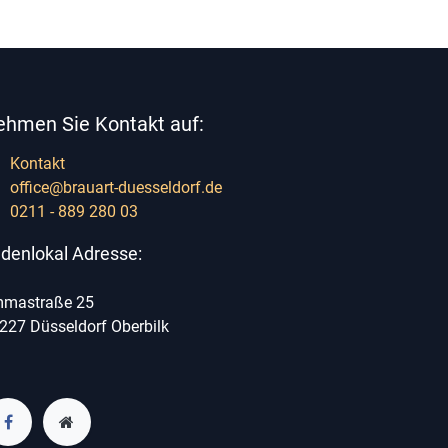
ehmen Sie Kontakt auf:
Kontakt
office@brauart-duesseldorf.de
0211 - 889 280 03
denlokal Adresse:
mastraße 25
227 Düsseldorf Oberbilk