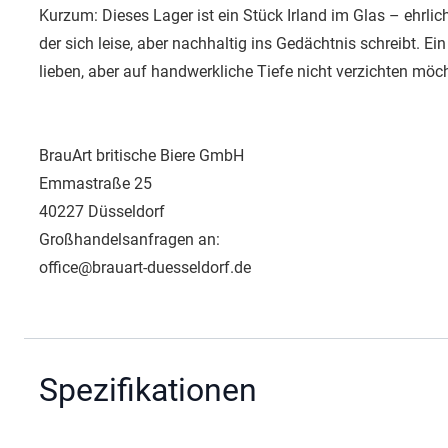
Kurzum: Dieses Lager ist ein Stück Irland im Glas – ehrli
der sich leise, aber nachhaltig ins Gedächtnis schreibt. Ein 
lieben, aber auf handwerkliche Tiefe nicht verzichten möc
BrauArt britische Biere GmbH
Emmastraße 25
40227 Düsseldorf
Großhandelsanfragen an:
office@brauart-duesseldorf.de
Spezifikationen