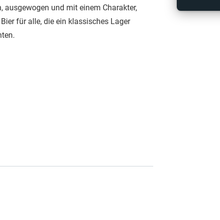
ch, ausgewogen und mit einem Charakter,
Bier für alle, die ein klassisches Lager
hten.