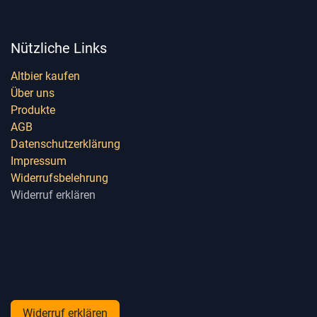
Nützliche Links
Altbier kaufen
Über uns
Produkte
AGB
Datenschutzerklärung
Impressum
Widerrufsbelehrung
Widerruf erklären
Widerruf erklären