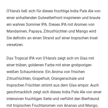
O’Hara’s ließ sich für dieses fruchtige India Pale Ale von
einer anhaltenden Gutwetterfront inspirieren und braute
ein wahres Sommer IPA. Dieses IPA mit Aromen von
Mandarinen, Papaya, Zitrusfrüchten und Mango wird
Sie definitiv an einen Strand auf einer tropischen Insel
versetzen.
Das Tropical IPA von O’Hara’s zeigt sich im Glas mit
einer trüben, goldenen Farbe mit einer grobporigen
weißen Schaumkrone. Ein Aroma von frischen
Zitrusfrüchten, Grapefruit, Orangenschale und
tropischen Früchten strömt aus dem Glas empor. Auch
geschmacklich zeigt sich dieses India Pale Ale von einer
intensiven fruchtigen Seite und verführt den Bierfreund
mit tropischen Fruchtaromen von Ananas und Mango,