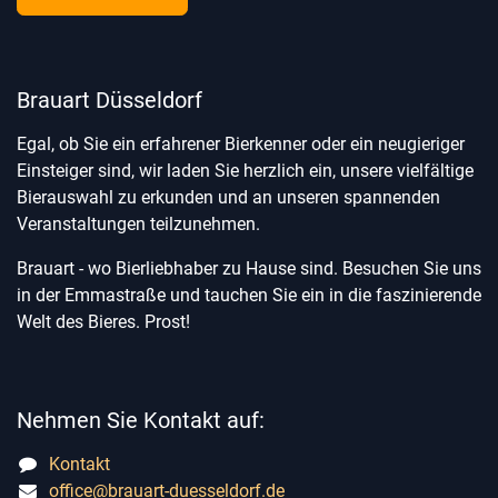
Brauart Düsseldorf
Egal, ob Sie ein erfahrener Bierkenner oder ein neugieriger
Einsteiger sind, wir laden Sie herzlich ein, unsere vielfältige
Bierauswahl zu erkunden und an unseren spannenden
Veranstaltungen teilzunehmen.
Brauart - wo Bierliebhaber zu Hause sind. Besuchen Sie uns
in der Emmastraße und tauchen Sie ein in die faszinierende
Welt des Bieres. Prost!
Nehmen Sie Kontakt auf:
Kontakt
office@brauart-duesseldorf.de