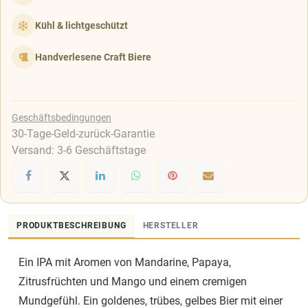
Kühl & lichtgeschützt
Handverlesene Craft Biere
Geschäftsbedingungen
30-Tage-Geld-zurück-Garantie
Versand: 3-6 Geschäftstage
PRODUKTBESCHREIBUNG
HERSTELLER
Ein IPA mit Aromen von Mandarine, Papaya,
Zitrusfrüchten und Mango und einem cremigen
Mundgefühl. Ein goldenes, trübes, gelbes Bier mit einer