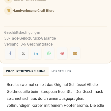
Handverlesene Craft Biere
Geschäftsbedingungen
30-Tage-Geld-zurück-Garantie
Versand: 3-6 Geschäftstage
PRODUKTBESCHREIBUNG
HERSTELLER
Bereits zweimal erhielt das Original Schlüssel Alt die
Goldmedaille beim European Beer Star. Der Geschmack
zeichnet sich aus durch einen ausgeprägten,
vollmundigen Körper mit feinem Hopfenaroma. Die edle