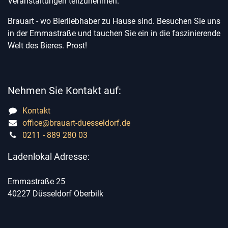
Veranstaltungen teilzunehmen.
Brauart - wo Bierliebhaber zu Hause sind. Besuchen Sie uns
in der Emmastraße und tauchen Sie ein in die faszinierende
Welt des Bieres. Prost!
Nehmen Sie Kontakt auf:
Kontakt
office@brauart-duesseldorf.de
0211 - 889 280 03
Ladenlokal Adresse:
Emmastraße 25
40227 Düsseldorf Oberbilk