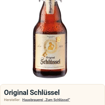
Original Schlüssel
Hersteller:
Hausbrauerei „Zum Schlüssel“