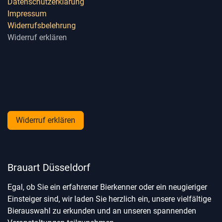
Datenschutzerklärung
Impressum
Widerrufsbelehrung
Widerruf erklären
Widerruf erklären
Brauart Düsseldorf
Egal, ob Sie ein erfahrener Bierkenner oder ein neugieriger
Einsteiger sind, wir laden Sie herzlich ein, unsere vielfältige
Bierauswahl zu erkunden und an unseren spannenden