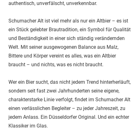
authentisch, unverfälscht, unverkennbar.
Schumacher Alt ist viel mehr als nur ein Altbier – es ist
ein Stück gelebter Brautradition, ein Symbol für Qualität
und Beständigkeit in einer sich ständig verändernden
Welt. Mit seiner ausgewogenen Balance aus Malz,
Bittere und Körper vereint es alles, was ein Altbier
braucht – und nichts, was es nicht braucht.
Wer ein Bier sucht, das nicht jedem Trend hinterherläuft,
sondern seit fast zwei Jahrhunderten seine eigene,
charakterstarke Linie verfolgt, findet im Schumacher Alt
einen verlässlichen Begleiter – zu jeder Jahreszeit, zu
jedem Anlass. Ein Düsseldorfer Original. Und ein echter
Klassiker im Glas.