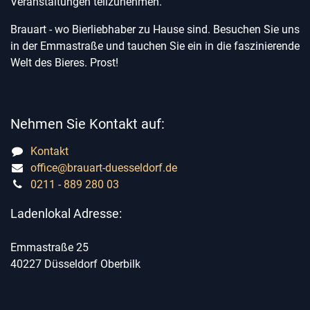
Veranstaltungen teilzunehmen.
Brauart - wo Bierliebhaber zu Hause sind. Besuchen Sie uns
in der Emmastraße und tauchen Sie ein in die faszinierende
Welt des Bieres. Prost!
Nehmen Sie Kontakt auf:
Kontakt
office@brauart-duesseldorf.de
0211 - 889 280 03
Ladenlokal Adresse:
Emmastraße 25
40227 Düsseldorf Oberbilk