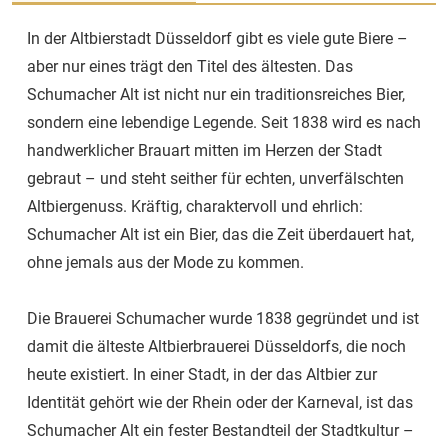
In der Altbierstadt Düsseldorf gibt es viele gute Biere –
aber nur eines trägt den Titel des ältesten. Das
Schumacher Alt ist nicht nur ein traditionsreiches Bier,
sondern eine lebendige Legende. Seit 1838 wird es nach
handwerklicher Brauart mitten im Herzen der Stadt
gebraut – und steht seither für echten, unverfälschten
Altbiergenuss. Kräftig, charaktervoll und ehrlich:
Schumacher Alt ist ein Bier, das die Zeit überdauert hat,
ohne jemals aus der Mode zu kommen.
Die Brauerei Schumacher wurde 1838 gegründet und ist
damit die älteste Altbierbrauerei Düsseldorfs, die noch
heute existiert. In einer Stadt, in der das Altbier zur
Identität gehört wie der Rhein oder der Karneval, ist das
Schumacher Alt ein fester Bestandteil der Stadtkultur –