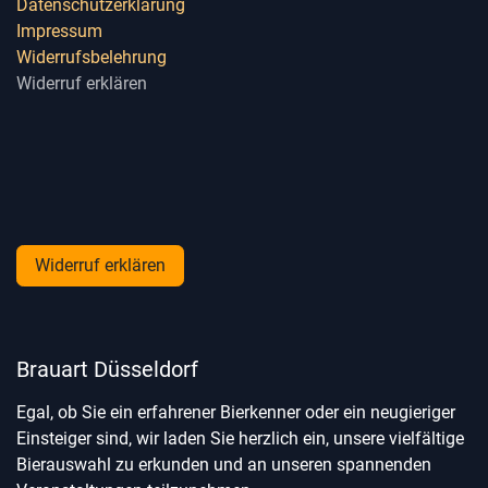
Datenschutzerklärung
Impressum
Widerrufsbelehrung
Widerruf erklären
Widerruf erklären
Brauart Düsseldorf
Egal, ob Sie ein erfahrener Bierkenner oder ein neugieriger
Einsteiger sind, wir laden Sie herzlich ein, unsere vielfältige
Bierauswahl zu erkunden und an unseren spannenden