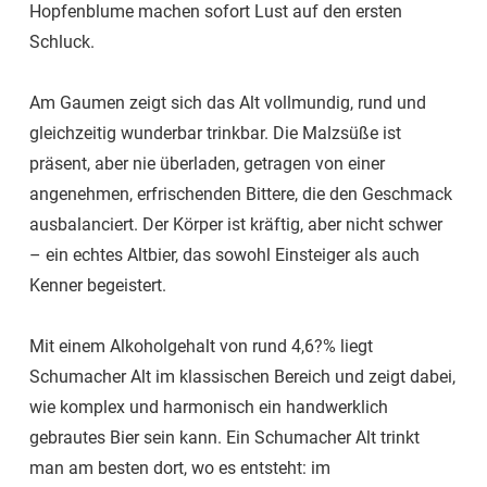
Hopfenblume machen sofort Lust auf den ersten
Schluck.
Am Gaumen zeigt sich das Alt vollmundig, rund und
gleichzeitig wunderbar trinkbar. Die Malzsüße ist
präsent, aber nie überladen, getragen von einer
angenehmen, erfrischenden Bittere, die den Geschmack
ausbalanciert. Der Körper ist kräftig, aber nicht schwer
– ein echtes Altbier, das sowohl Einsteiger als auch
Kenner begeistert.
Mit einem Alkoholgehalt von rund 4,6?% liegt
Schumacher Alt im klassischen Bereich und zeigt dabei,
wie komplex und harmonisch ein handwerklich
gebrautes Bier sein kann. Ein Schumacher Alt trinkt
man am besten dort, wo es entsteht: im