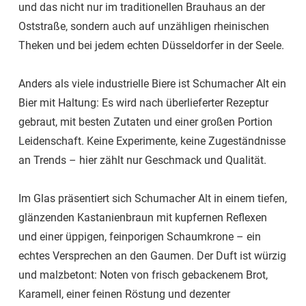
und das nicht nur im traditionellen Brauhaus an der
Oststraße, sondern auch auf unzähligen rheinischen
Theken und bei jedem echten Düsseldorfer in der Seele.
Anders als viele industrielle Biere ist Schumacher Alt ein
Bier mit Haltung: Es wird nach überlieferter Rezeptur
gebraut, mit besten Zutaten und einer großen Portion
Leidenschaft. Keine Experimente, keine Zugeständnisse
an Trends – hier zählt nur Geschmack und Qualität.
Im Glas präsentiert sich Schumacher Alt in einem tiefen,
glänzenden Kastanienbraun mit kupfernen Reflexen
und einer üppigen, feinporigen Schaumkrone – ein
echtes Versprechen an den Gaumen. Der Duft ist würzig
und malzbetont: Noten von frisch gebackenem Brot,
Karamell, einer feinen Röstung und dezenter