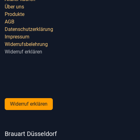
Über uns
Produkte
AGB
Datenschutzerklärung
Impressum
Widerrufsbelehrung
Widerruf erklären
Widerruf erklären
Brauart Düsseldorf