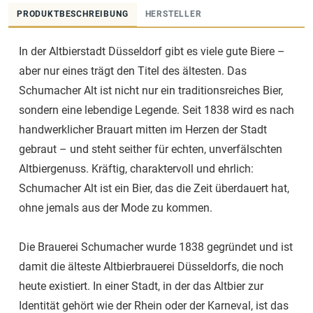
PRODUKTBESCHREIBUNG
HERSTELLER
In der Altbierstadt Düsseldorf gibt es viele gute Biere –
aber nur eines trägt den Titel des ältesten. Das
Schumacher Alt ist nicht nur ein traditionsreiches Bier,
sondern eine lebendige Legende. Seit 1838 wird es nach
handwerklicher Brauart mitten im Herzen der Stadt
gebraut – und steht seither für echten, unverfälschten
Altbiergenuss. Kräftig, charaktervoll und ehrlich:
Schumacher Alt ist ein Bier, das die Zeit überdauert hat,
ohne jemals aus der Mode zu kommen.
Die Brauerei Schumacher wurde 1838 gegründet und ist
damit die älteste Altbierbrauerei Düsseldorfs, die noch
heute existiert. In einer Stadt, in der das Altbier zur
Identität gehört wie der Rhein oder der Karneval, ist das