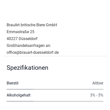
BrauArt britische Biere GmbH
Emmastraße 25
40227 Düsseldorf
Großhandelsanfragen an:
office@brauart-duesseldorf.de
Spezifikationen
Bierstil
Altbier
Alkoholgehalt
3% - 5%