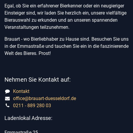
Egal, ob Sie ein erfahrener Bierkenner oder ein neugieriger
Einsteiger sind, wir laden Sie herzlich ein, unsere vielfältige
Bierauswahl zu erkunden und an unseren spannenden
Veranstaltungen teilzunehmen.
Brauart - wo Bierliebhaber zu Hause sind. Besuchen Sie uns
in der Emmastraße und tauchen Sie ein in die faszinierende
Welt des Bieres. Prost!
Nehmen Sie Kontakt auf:
Kontakt
office@brauart-duesseldorf.de
0211 - 889 280 03
Ladenlokal Adresse:
Emmastraße 25