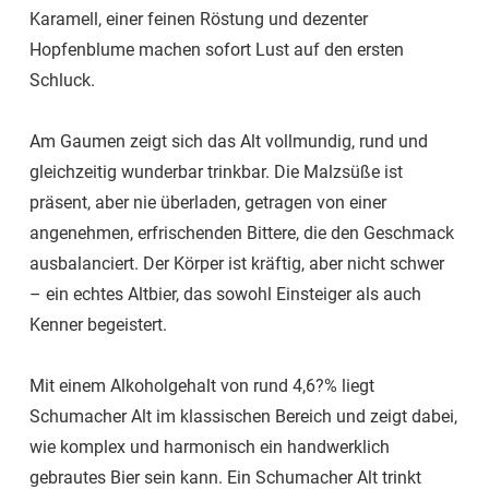
Karamell, einer feinen Röstung und dezenter
Hopfenblume machen sofort Lust auf den ersten
Schluck.
Am Gaumen zeigt sich das Alt vollmundig, rund und
gleichzeitig wunderbar trinkbar. Die Malzsüße ist
präsent, aber nie überladen, getragen von einer
angenehmen, erfrischenden Bittere, die den Geschmack
ausbalanciert. Der Körper ist kräftig, aber nicht schwer
– ein echtes Altbier, das sowohl Einsteiger als auch
Kenner begeistert.
Mit einem Alkoholgehalt von rund 4,6?% liegt
Schumacher Alt im klassischen Bereich und zeigt dabei,
wie komplex und harmonisch ein handwerklich
gebrautes Bier sein kann. Ein Schumacher Alt trinkt