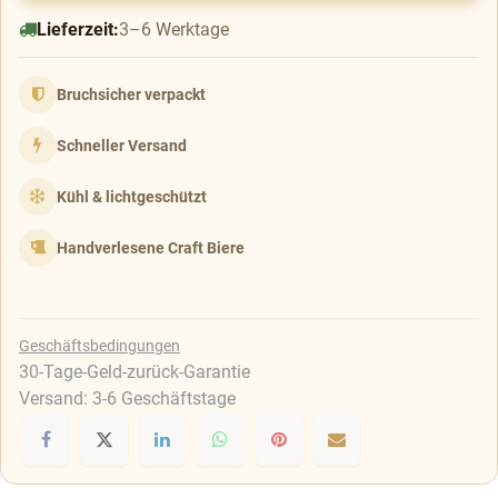
Lieferzeit:
3–6 Werktage
Bruchsicher verpackt
Schneller Versand
Kühl & lichtgeschützt
Handverlesene Craft Biere
Geschäftsbedingungen
30-Tage-Geld-zurück-Garantie
Versand: 3-6 Geschäftstage