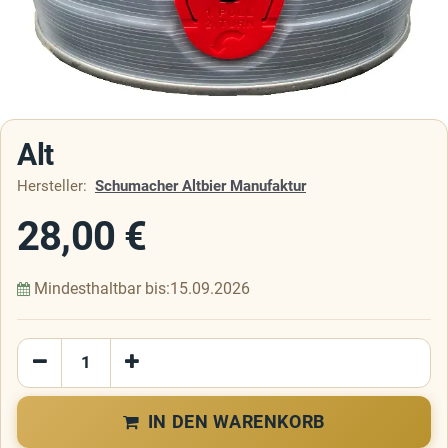
Alt
Hersteller:
Schumacher Altbier Manufaktur
28,00
€
Mindesthaltbar bis:
15.09.2026
IN DEN WARENKORB