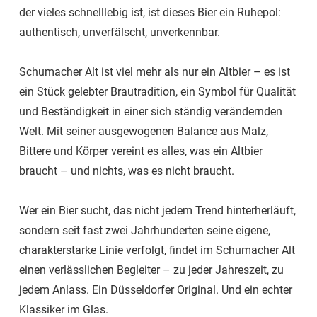
der vieles schnelllebig ist, ist dieses Bier ein Ruhepol:
authentisch, unverfälscht, unverkennbar.
Schumacher Alt ist viel mehr als nur ein Altbier – es ist
ein Stück gelebter Brautradition, ein Symbol für Qualität
und Beständigkeit in einer sich ständig verändernden
Welt. Mit seiner ausgewogenen Balance aus Malz,
Bittere und Körper vereint es alles, was ein Altbier
braucht – und nichts, was es nicht braucht.
Wer ein Bier sucht, das nicht jedem Trend hinterherläuft,
sondern seit fast zwei Jahrhunderten seine eigene,
charakterstarke Linie verfolgt, findet im Schumacher Alt
einen verlässlichen Begleiter – zu jeder Jahreszeit, zu
jedem Anlass. Ein Düsseldorfer Original. Und ein echter
Klassiker im Glas.