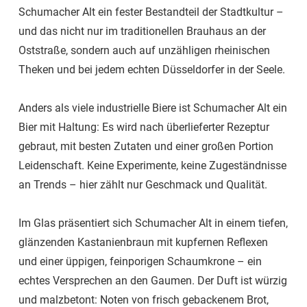
Schumacher Alt ein fester Bestandteil der Stadtkultur –
und das nicht nur im traditionellen Brauhaus an der
Oststraße, sondern auch auf unzähligen rheinischen
Theken und bei jedem echten Düsseldorfer in der Seele.
Anders als viele industrielle Biere ist Schumacher Alt ein
Bier mit Haltung: Es wird nach überlieferter Rezeptur
gebraut, mit besten Zutaten und einer großen Portion
Leidenschaft. Keine Experimente, keine Zugeständnisse
an Trends – hier zählt nur Geschmack und Qualität.
Im Glas präsentiert sich Schumacher Alt in einem tiefen,
glänzenden Kastanienbraun mit kupfernen Reflexen
und einer üppigen, feinporigen Schaumkrone – ein
echtes Versprechen an den Gaumen. Der Duft ist würzig
und malzbetont: Noten von frisch gebackenem Brot,