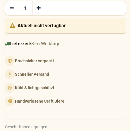
Aktuell nicht verfügbar
Lieferzeit:
3–6 Werktage
Bruchsicher verpackt
Schneller Versand
Kühl & lichtgeschützt
Handverlesene Craft Biere
Geschäftsbedingungen