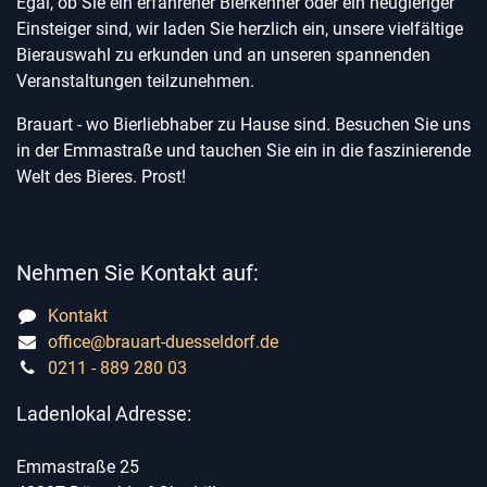
Egal, ob Sie ein erfahrener Bierkenner oder ein neugieriger
Einsteiger sind, wir laden Sie herzlich ein, unsere vielfältige
Bierauswahl zu erkunden und an unseren spannenden
Veranstaltungen teilzunehmen.
Brauart - wo Bierliebhaber zu Hause sind. Besuchen Sie uns
in der Emmastraße und tauchen Sie ein in die faszinierende
Welt des Bieres. Prost!
Nehmen Sie Kontakt auf:
Kontakt
office@brauart-duesseldorf.de
0211 - 889 280 03
Ladenlokal Adresse:
Emmastraße 25