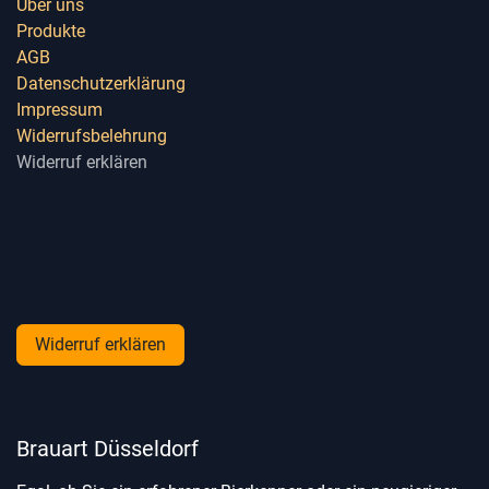
Über uns
Produkte
AGB
Datenschutzerklärung
Impressum
Widerrufsbelehrung
Widerruf erklären
Widerruf erklären
Brauart Düsseldorf