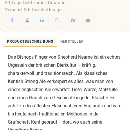
30-Tage-Geld-zurück-Garantie
Versand: 3-6 Geschäftstage
PRODUKTBESCHREIBUNG
HERSTELLER
Das Bishops Finger von Shepherd Neame ist ein echtes
Urgestein der britischen Bierkultur – kräftig,
charaktervoll und traditionsreich. Als klassisches
Kentish Strong Ale verkörpert es alles, was man von
einem englischen Ale erwartet: Tiefe, Würze, Malzfülle
und einen Hauch von Geschichte in jeder Flasche. Es
zählt zu den ältesten Flaschenbieren Englands und wird
bis heute nach traditionellen Methoden in der
Grafschaft Kent gebraut – dort, wo auch seine