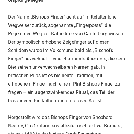
Ursprünge liegen.
Der Name „Bishops Finger“ geht auf mittelalterliche
Wegweiser zurück, sogenannte „Fingerposts“, die
Pilgern den Weg zur Kathedrale von Canterbury wiesen.
Der symbolisch erhobene Zeigefinger auf diesen
Schildern wurde im Volksmund bald als „Bischofs-
Finger“ bezeichnet – eine charmante Anekdote, die dem
Bier seinen unverwechselbaren Namen gab. In
britischen Pubs ist es bis heute Tradition, mit
erhobenem Finger nach einem Pint Bishops Finger zu
fragen – ein augenzwinkerndes Ritual, das Teil der
besonderen Bierkultur rund um dieses Ale ist.
Hergestellt wird das Bishops Finger von Shepherd
Neame, Großbritanniens ältester noch aktiver Brauerei,