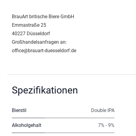
BrauArt britische Biere GmbH
Emmastraße 25
40227 Düsseldorf
Großhandelsanfragen an:
office@brauart-duesseldorf.de
Spezifikationen
Bierstil
Double IPA
Alkoholgehalt
7% - 9%