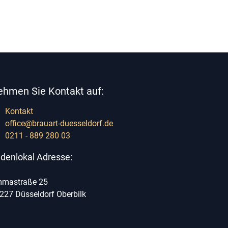
ehmen Sie Kontakt auf:
Kontakt
office@brauart-duesseldorf.de
0211 - 889 280 03
denlokal Adresse:
mastraße 25
227 Düsseldorf Oberbilk