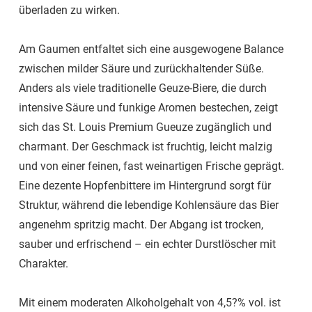
überladen zu wirken.
Am Gaumen entfaltet sich eine ausgewogene Balance
zwischen milder Säure und zurückhaltender Süße.
Anders als viele traditionelle Geuze-Biere, die durch
intensive Säure und funkige Aromen bestechen, zeigt
sich das St. Louis Premium Gueuze zugänglich und
charmant. Der Geschmack ist fruchtig, leicht malzig
und von einer feinen, fast weinartigen Frische geprägt.
Eine dezente Hopfenbittere im Hintergrund sorgt für
Struktur, während die lebendige Kohlensäure das Bier
angenehm spritzig macht. Der Abgang ist trocken,
sauber und erfrischend – ein echter Durstlöscher mit
Charakter.
Mit einem moderaten Alkoholgehalt von 4,5?% vol. ist