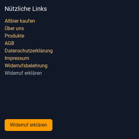
Nützliche Links
Altbier kaufen
Über uns
Produkte
AGB
Datenschutzerklärung
Impressum
Widerrufsbelehrung
Widerruf erklären
Widerruf erklären