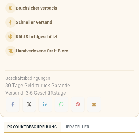
Bruchsicher verpackt
Schneller Versand
Kühl & lichtgeschützt
Handverlesene Craft Biere
Geschäftsbedingungen
30-Tage-Geld-zurück-Garantie
Versand: 3-6 Geschäftstage
PRODUKTBESCHREIBUNG
HERSTELLER