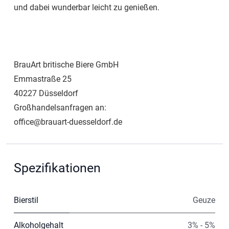
und dabei wunderbar leicht zu genießen.
BrauArt britische Biere GmbH
Emmastraße 25
40227 Düsseldorf
Großhandelsanfragen an:
office@brauart-duesseldorf.de
Spezifikationen
Bierstil
Geuze
Alkoholgehalt
3% - 5%