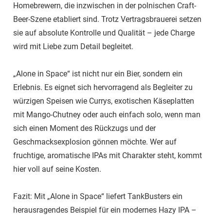
Homebrewern, die inzwischen in der polnischen Craft-
Beer-Szene etabliert sind. Trotz Vertragsbrauerei setzen
sie auf absolute Kontrolle und Qualität – jede Charge
wird mit Liebe zum Detail begleitet.
„Alone in Space“ ist nicht nur ein Bier, sondern ein
Erlebnis. Es eignet sich hervorragend als Begleiter zu
würzigen Speisen wie Currys, exotischen Käseplatten
mit Mango-Chutney oder auch einfach solo, wenn man
sich einen Moment des Rückzugs und der
Geschmacksexplosion gönnen möchte. Wer auf
fruchtige, aromatische IPAs mit Charakter steht, kommt
hier voll auf seine Kosten.
Fazit: Mit „Alone in Space“ liefert TankBusters ein
herausragendes Beispiel für ein modernes Hazy IPA –