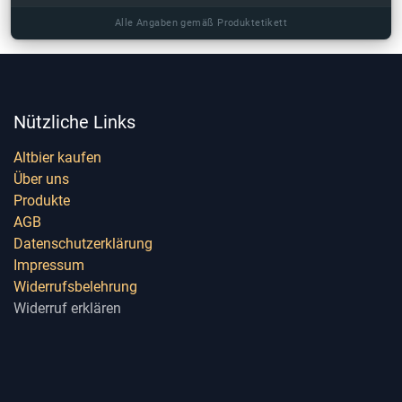
Alle Angaben gemäß Produktetikett
Nützliche Links
Altbier kaufen
Über uns
Produkte
AGB
Datenschutzerklärung
Impressum
Widerrufsbelehrung
Widerruf erklären