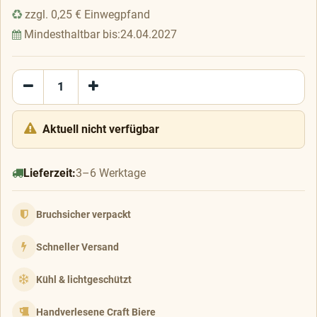
zzgl.
0,25
€
Einwegpfand
Mindesthaltbar bis:
24.04.2027
Aktuell nicht verfügbar
Lieferzeit:
3–6 Werktage
Bruchsicher verpackt
Schneller Versand
Kühl & lichtgeschützt
Handverlesene Craft Biere