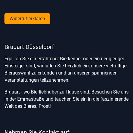
Widerruf erklären
Brauart Düsseldorf
Egal, ob Sie ein erfahrener Bierkenner oder ein neugieriger
Einsteiger sind, wir laden Sie herzlich ein, unsere vielfältige
Bierauswahl zu erkunden und an unseren spannenden
Veranstaltungen teilzunehmen.
Brauart - wo Bierliebhaber zu Hause sind. Besuchen Sie uns
in der Emmastraße und tauchen Sie ein in die faszinierende
Welt des Bieres. Prost!
Nehmen Sie Kontakt auf: