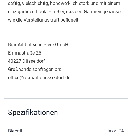
saftig, vielschichtig, handwerklich stark und mit einem
einzigartigen Look. Ein Bier, das den Gaumen genauso
wie die Vorstellungskraft beflügelt.
BrauArt britische Biere GmbH
Emmastraße 25
40227 Düsseldorf
Großhandelsanfragen an:
office@brauart-duesseldorf.de
Spezifikationen
Bierstil
Hazy IPA