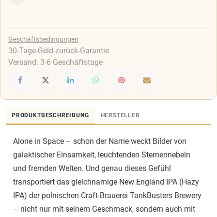
Geschäftsbedingungen
30-Tage-Geld-zurück-Garantie
Versand: 3-6 Geschäftstage
PRODUKTBESCHREIBUNG
HERSTELLER
Alone in Space – schon der Name weckt Bilder von
galaktischer Einsamkeit, leuchtenden Sternennebeln
und fremden Welten. Und genau dieses Gefühl
transportiert das gleichnamige New England IPA (Hazy
IPA) der polnischen Craft-Brauerei TankBusters Brewery
– nicht nur mit seinem Geschmack, sondern auch mit