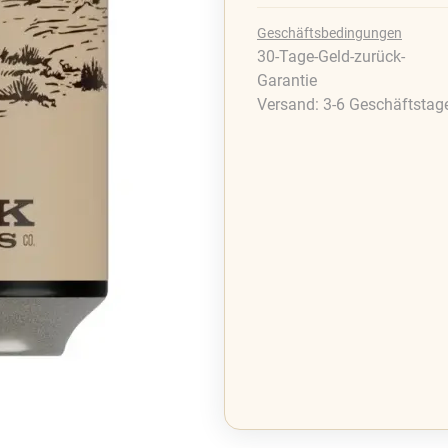
Geschäftsbedingungen
30-Tage-Geld-zurück-
Garantie
Versand: 3-6 Geschäftstag