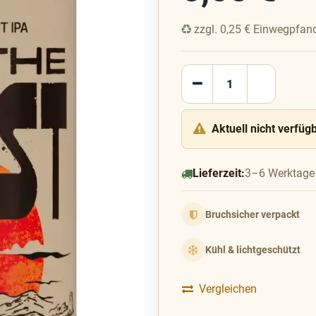
zzgl.
0,25
€
Einwegpfan
Aktuell nicht verfüg
Lieferzeit:
3–6 Werktage
Bruchsicher verpackt
Kühl & lichtgeschützt
Vergleichen