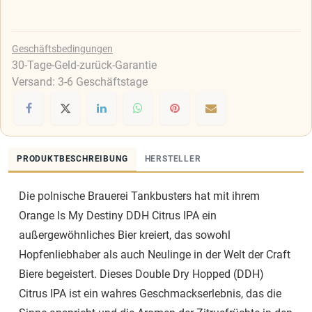
Geschäftsbedingungen
30-Tage-Geld-zurück-Garantie
Versand: 3-6 Geschäftstage
PRODUKTBESCHREIBUNG
HERSTELLER
Die polnische Brauerei Tankbusters hat mit ihrem
Orange Is My Destiny DDH Citrus IPA ein
außergewöhnliches Bier kreiert, das sowohl
Hopfenliebhaber als auch Neulinge in der Welt der Craft
Biere begeistert. Dieses Double Dry Hopped (DDH)
Citrus IPA ist ein wahres Geschmackserlebnis, das die