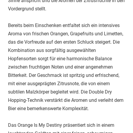
Sinne anspricht und die Aromen der Zitrusfrüchte in den
Vordergrund stellt.
Bereits beim Einschenken entfaltet sich ein intensives
Aroma von frischen Orangen, Grapefruits und Limetten,
das die Vorfreude auf den ersten Schluck steigert. Die
Kombination aus sorgfältig ausgewählten
Hopfensorten sorgt für eine harmonische Balance
zwischen fruchtigen Noten und einer angenehmen
Bitterkeit. Der Geschmack ist spritzig und erfrischend,
mit einer ausgeprägten Zitrusnote, die von einem
subtilen Malzkörper begleitet wird. Die Double Dry
Hopping-Technik verstärkt die Aromen und verleiht dem
Bier eine bemerkenswerte Komplexität.
Das Orange Is My Destiny präsentiert sich in einem