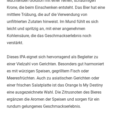
leuchtenden Goldton mit einer feinen, schaumigen
Krone, die beim Einschenken entsteht. Das Bier hat eine
mittlere Trübung, die auf die Verwendung von
unfiltrierten Zutaten hinweist. Im Mund fühlt es sich
leicht und spritzig an, mit einer angenehmen
Kohlensäure, die das Geschmackserlebnis noch
verstärkt.
Dieses IPA eignet sich hervorragend als Begleiter zu
einer Vielzahl von Gerichten. Besonders gut harmoniert
es mit würzigen Speisen, gegrilltem Fisch oder
Meeresfrüchten. Auch zu asiatischen Gerichten oder
einer frischen Salatplatte ist das Orange Is My Destiny
eine ausgezeichnete Wahl. Die Zitrusnoten des Bieres
ergänzen die Aromen der Speisen und sorgen für ein
rundum gelungenes Geschmackserlebnis.