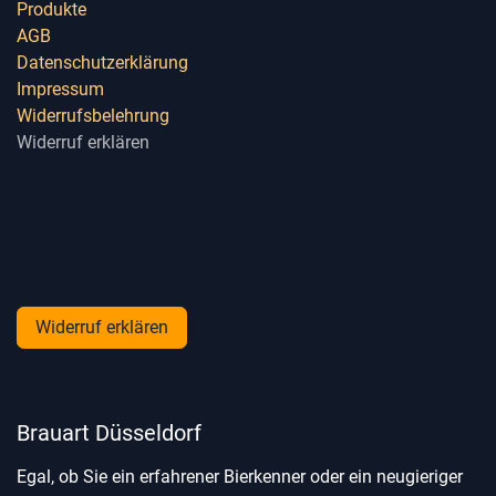
Produkte
AGB
Datenschutzerklärung
Impressum
Widerrufsbelehrung
Widerruf erklären
Widerruf erklären
Brauart Düsseldorf
Egal, ob Sie ein erfahrener Bierkenner oder ein neugieriger