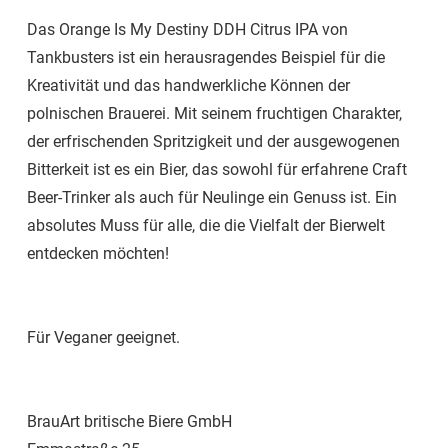
Das Orange Is My Destiny DDH Citrus IPA von
Tankbusters ist ein herausragendes Beispiel für die
Kreativität und das handwerkliche Können der
polnischen Brauerei. Mit seinem fruchtigen Charakter,
der erfrischenden Spritzigkeit und der ausgewogenen
Bitterkeit ist es ein Bier, das sowohl für erfahrene Craft
Beer-Trinker als auch für Neulinge ein Genuss ist. Ein
absolutes Muss für alle, die die Vielfalt der Bierwelt
entdecken möchten!
Für Veganer geeignet.
BrauArt britische Biere GmbH