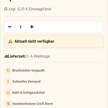
zzgl.
0,25
€
Einwegpfand
Aktuell nicht verfügbar
Lieferzeit:
3–6 Werktage
Bruchsicher verpackt
Schneller Versand
Kühl & lichtgeschützt
Handverlesene Craft Biere