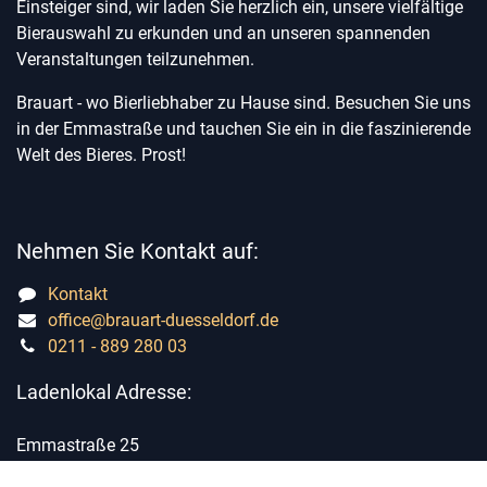
Einsteiger sind, wir laden Sie herzlich ein, unsere vielfältige
Bierauswahl zu erkunden und an unseren spannenden
Veranstaltungen teilzunehmen.
Brauart - wo Bierliebhaber zu Hause sind. Besuchen Sie uns
in der Emmastraße und tauchen Sie ein in die faszinierende
Welt des Bieres. Prost!
Nehmen Sie Kontakt auf:
Kontakt
office@brauart-duesseldorf.de
0211 - 889 280 03
Ladenlokal Adresse:
Emmastraße 25
40227 Düsseldorf Oberbilk