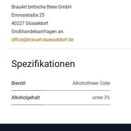
BrauArt britische Biere GmbH
Emmastraße 25
40227 Düsseldorf
Großhandelsanfragen an:
office@brauart-duesseldorf.de
Spezifikationen
Bierstil
Alkoholfreier Cider
Alkoholgehalt
unter 3%