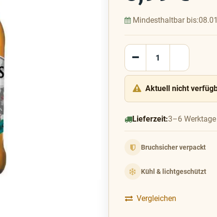
Mindesthaltbar bis:
08.0
Aktuell nicht verfüg
Lieferzeit:
3–6 Werktage
Bruchsicher verpackt
Kühl & lichtgeschützt
Vergleichen