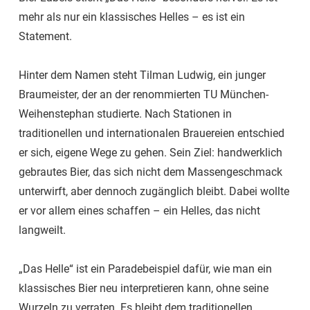
mehr als nur ein klassisches Helles – es ist ein
Statement.
Hinter dem Namen steht Tilman Ludwig, ein junger
Braumeister, der an der renommierten TU München-
Weihenstephan studierte. Nach Stationen in
traditionellen und internationalen Brauereien entschied
er sich, eigene Wege zu gehen. Sein Ziel: handwerklich
gebrautes Bier, das sich nicht dem Massengeschmack
unterwirft, aber dennoch zugänglich bleibt. Dabei wollte
er vor allem eines schaffen – ein Helles, das nicht
langweilt.
„Das Helle“ ist ein Paradebeispiel dafür, wie man ein
klassisches Bier neu interpretieren kann, ohne seine
Wurzeln zu verraten. Es bleibt dem traditionellen