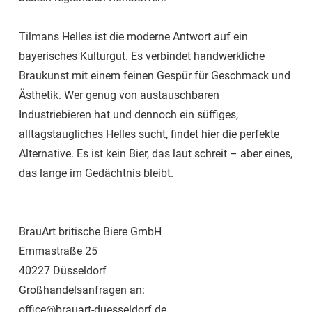
Tilmans Helles ist die moderne Antwort auf ein
bayerisches Kulturgut. Es verbindet handwerkliche
Braukunst mit einem feinen Gespür für Geschmack und
Ästhetik. Wer genug von austauschbaren
Industriebieren hat und dennoch ein süffiges,
alltagstaugliches Helles sucht, findet hier die perfekte
Alternative. Es ist kein Bier, das laut schreit – aber eines,
das lange im Gedächtnis bleibt.
BrauArt britische Biere GmbH
Emmastraße 25
40227 Düsseldorf
Großhandelsanfragen an:
office@brauart-duesseldorf.de