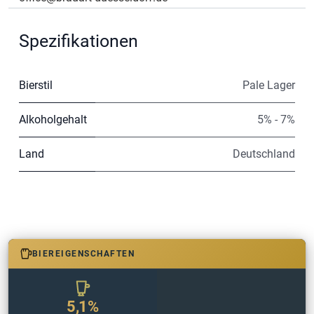
Spezifikationen
Bierstil
Pale Lager
Alkoholgehalt
5% - 7%
Land
Deutschland
BIEREIGENSCHAFTEN
5,1%