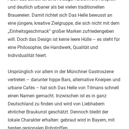
und deutlich urbaner als bei vielen traditionellen
Brauereien. Damit richtet sich Das Helle bewusst an
eine jüngere, kreative Zielgruppe, die sich nicht mit dem
„Einheitsgeschmack“ großer Marken zufriedengeben
will. Doch das Design ist keine leere Hülle – es steht für
eine Philosophie, die Handwerk, Qualität und
Individualität feiert.
Ursprünglich vor allem in der Münchner Gastroszene
vertreten – darunter hippe Bars, alternative Kneipen und
urbane Cafés – hat sich Das Helle von Tilmans schnell
einen Namen gemacht. Inzwischen ist es in ganz
Deutschland zu finden und wird von Liebhabern
ehrlicher Braukunst geschätzt. Dennoch bleibt der
lokale Charakter erhalten: gebraut wird in Bayern, mit
besten regionalen Rohstoffen.