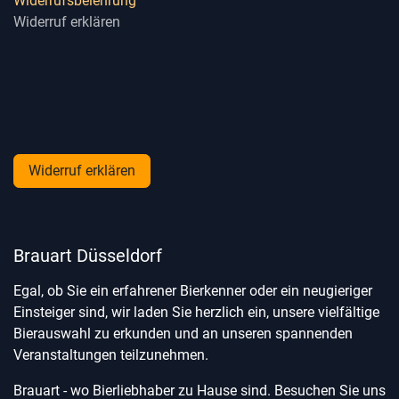
Widerrufsbelehrung
Widerruf erklären
Widerruf erklären
Brauart Düsseldorf
Egal, ob Sie ein erfahrener Bierkenner oder ein neugieriger
Einsteiger sind, wir laden Sie herzlich ein, unsere vielfältige
Bierauswahl zu erkunden und an unseren spannenden
Veranstaltungen teilzunehmen.
Brauart - wo Bierliebhaber zu Hause sind. Besuchen Sie uns