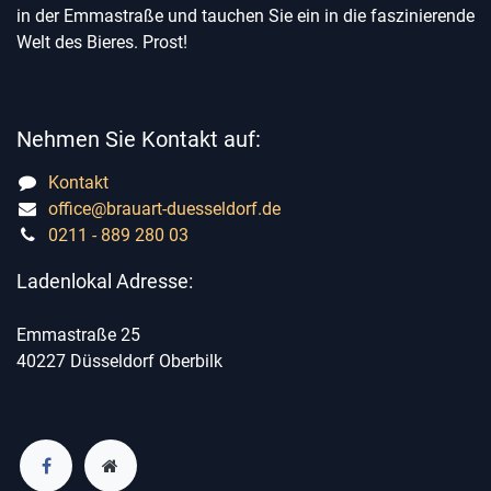
in der Emmastraße und tauchen Sie ein in die faszinierende
Welt des Bieres. Prost!
Nehmen Sie Kontakt auf:
Kontakt
office@brauart-duesseldorf.de
0211 - 889 280 03
Ladenlokal Adresse:
Emmastraße 25
40227 Düsseldorf Oberbilk