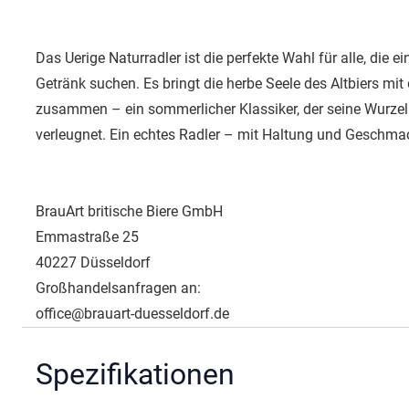
Das Uerige Naturradler ist die perfekte Wahl für alle, die e
Getränk suchen. Es bringt die herbe Seele des Altbiers mit
zusammen – ein sommerlicher Klassiker, der seine Wurzeln
verleugnet. Ein echtes Radler – mit Haltung und Geschma
BrauArt britische Biere GmbH
Emmastraße 25
40227 Düsseldorf
Großhandelsanfragen an:
office@brauart-duesseldorf.de
Spezifikationen