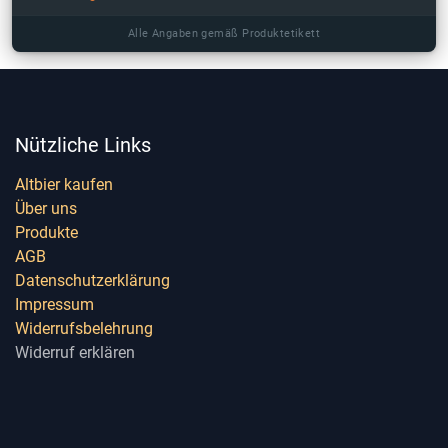
Alle Angaben gemäß Produktetikett
Nützliche Links
Altbier kaufen
Über uns
Produkte
AGB
Datenschutzerklärung
Impressum
Widerrufsbelehrung
Widerruf erklären