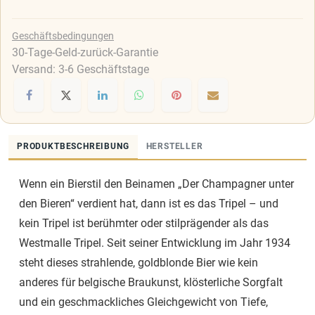
Geschäftsbedingungen
30-Tage-Geld-zurück-Garantie
Versand: 3-6 Geschäftstage
PRODUKTBESCHREIBUNG
HERSTELLER
Wenn ein Bierstil den Beinamen „Der Champagner unter
den Bieren“ verdient hat, dann ist es das Tripel – und
kein Tripel ist berühmter oder stilprägender als das
Westmalle Tripel. Seit seiner Entwicklung im Jahr 1934
steht dieses strahlende, goldblonde Bier wie kein
anderes für belgische Braukunst, klösterliche Sorgfalt
und ein geschmackliches Gleichgewicht von Tiefe,