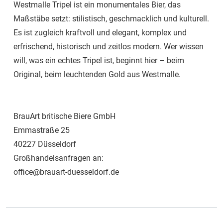
Westmalle Tripel ist ein monumentales Bier, das
Maßstäbe setzt: stilistisch, geschmacklich und kulturell.
Es ist zugleich kraftvoll und elegant, komplex und
erfrischend, historisch und zeitlos modern. Wer wissen
will, was ein echtes Tripel ist, beginnt hier – beim
Original, beim leuchtenden Gold aus Westmalle.
BrauArt britische Biere GmbH
Emmastraße 25
40227 Düsseldorf
Großhandelsanfragen an:
office@brauart-duesseldorf.de