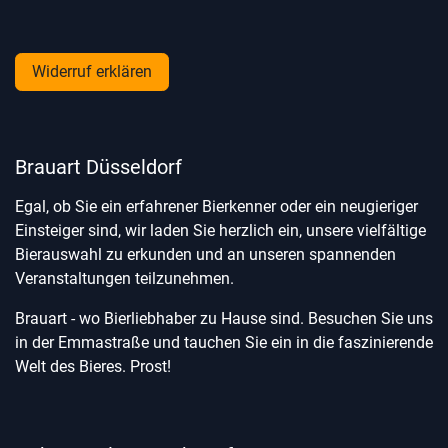
Widerruf erklären
Brauart Düsseldorf
Egal, ob Sie ein erfahrener Bierkenner oder ein neugieriger
Einsteiger sind, wir laden Sie herzlich ein, unsere vielfältige
Bierauswahl zu erkunden und an unseren spannenden
Veranstaltungen teilzunehmen.
Brauart - wo Bierliebhaber zu Hause sind. Besuchen Sie uns
in der Emmastraße und tauchen Sie ein in die faszinierende
Welt des Bieres. Prost!