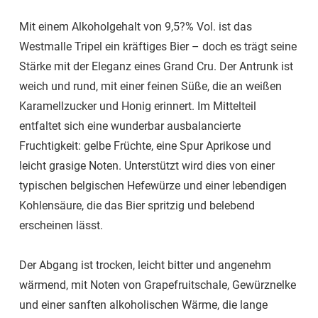
Mit einem Alkoholgehalt von 9,5?% Vol. ist das
Westmalle Tripel ein kräftiges Bier – doch es trägt seine
Stärke mit der Eleganz eines Grand Cru. Der Antrunk ist
weich und rund, mit einer feinen Süße, die an weißen
Karamellzucker und Honig erinnert. Im Mittelteil
entfaltet sich eine wunderbar ausbalancierte
Fruchtigkeit: gelbe Früchte, eine Spur Aprikose und
leicht grasige Noten. Unterstützt wird dies von einer
typischen belgischen Hefewürze und einer lebendigen
Kohlensäure, die das Bier spritzig und belebend
erscheinen lässt.
Der Abgang ist trocken, leicht bitter und angenehm
wärmend, mit Noten von Grapefruitschale, Gewürznelke
und einer sanften alkoholischen Wärme, die lange