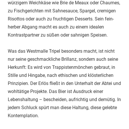
würzigem Weichkäse wie Brie de Meaux oder Chaumes,
zu Fischgerichten mit Sahnesauce, Spargel, cremigen
Risottos oder auch zu fruchtigen Desserts. Sein fein-
herber Abgang macht es auch zu einem idealen
Kontrastpartner zu süßen oder sahnigen Speisen.
Was das Westmalle Tripel besonders macht, ist nicht
nur seine geschmackliche Brillanz, sondern auch seine
Herkunft: Es wird von Trappistenmönchen gebraut, in
Stille und Hingabe, nach ethischen und klösterlichen
Prinzipien. Der Erlös fließt in den Unterhalt der Abtei und
wohltätige Projekte. Das Bier ist Ausdruck einer
Lebenshaltung – bescheiden, aufrichtig und demütig. In
jedem Schluck spürt man diese Haltung, diese gelebte
Kontemplation.