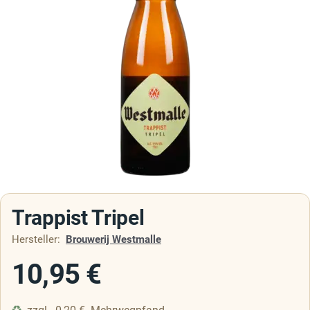
Trappist Tripel
Hersteller:
Brouwerij Westmalle
10,95
€