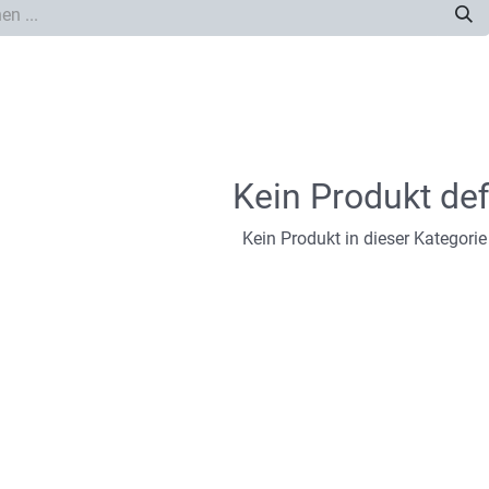
Kein Produkt def
Kein Produkt in dieser Kategorie 