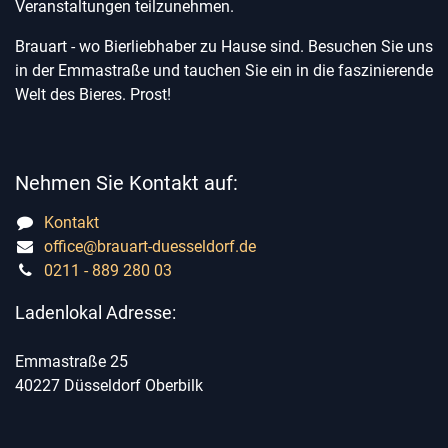
Veranstaltungen teilzunehmen.
Brauart - wo Bierliebhaber zu Hause sind. Besuchen Sie uns
in der Emmastraße und tauchen Sie ein in die faszinierende
Welt des Bieres. Prost!
Nehmen Sie Kontakt auf:
Kontakt
office@brauart-duesseldorf.de
0211 - 889 280 03
Ladenlokal Adresse:
Emmastraße 25
40227 Düsseldorf Oberbilk