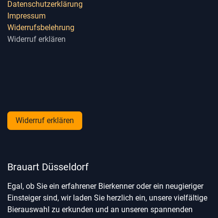
Datenschutzerklärung
Impressum
Widerrufsbelehrung
Widerruf erklären
Widerruf erklären
Brauart Düsseldorf
Egal, ob Sie ein erfahrener Bierkenner oder ein neugieriger
Einsteiger sind, wir laden Sie herzlich ein, unsere vielfältige
Bierauswahl zu erkunden und an unseren spannenden