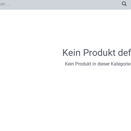
Kein Produkt def
Kein Produkt in dieser Kategorie 