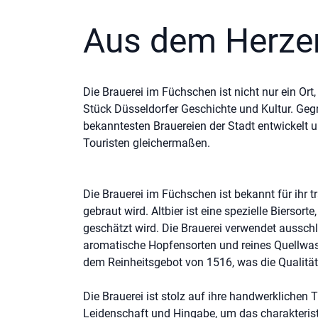
Aus dem Herze
Die Brauerei im Füchschen ist nicht nur ein Ort
Stück Düsseldorfer Geschichte und Kultur. Geg
bekanntesten Brauereien der Stadt entwickelt u
Touristen gleichermaßen.
Die Brauerei im Füchschen ist bekannt für ihr tr
gebraut wird. Altbier ist eine spezielle Biersor
geschätzt wird. Die Brauerei verwendet ausschl
aromatische Hopfensorten und reines Quellwas
dem Reinheitsgebot von 1516, was die Qualität
Die Brauerei ist stolz auf ihre handwerklichen 
Leidenschaft und Hingabe, um das charakterist