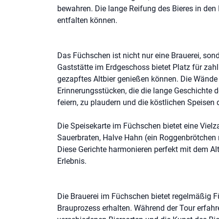
bewahren. Die lange Reifung des Bieres in den 
entfalten können.
Das Füchschen ist nicht nur eine Brauerei, sond
Gaststätte im Erdgeschoss bietet Platz für zahl
gezapftes Altbier genießen können. Die Wände
Erinnerungsstücken, die die lange Geschichte d
feiern, zu plaudern und die köstlichen Speisen 
Die Speisekarte im Füchschen bietet eine Vielza
Sauerbraten, Halve Hahn (ein Roggenbrötchen 
Diese Gerichte harmonieren perfekt mit dem A
Erlebnis.
Die Brauerei im Füchschen bietet regelmäßig F
Brauprozess erhalten. Während der Tour erfahre