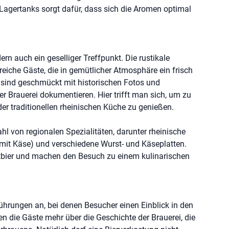
Lagertanks sorgt dafür, dass sich die Aromen optimal
ern auch ein geselliger Treffpunkt. Die rustikale
reiche Gäste, die in gemütlicher Atmosphäre ein frisch
 sind geschmückt mit historischen Fotos und
er Brauerei dokumentieren. Hier trifft man sich, um zu
der traditionellen rheinischen Küche zu genießen.
hl von regionalen Spezialitäten, darunter rheinische
mit Käse) und verschiedene Wurst- und Käseplatten.
ltbier und machen den Besuch zu einem kulinarischen
ührungen an, bei denen Besucher einen Einblick in den
n die Gäste mehr über die Geschichte der Brauerei, die