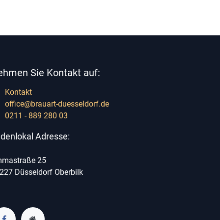
ehmen Sie Kontakt auf:
Kontakt
office@brauart-duesseldorf.de
0211 - 889 280 03
denlokal Adresse:
mastraße 25
227 Düsseldorf Oberbilk