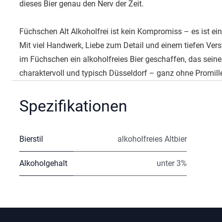
dieses Bier genau den Nerv der Zeit.
Füchschen Alt Alkoholfrei ist kein Kompromiss – es ist eine
Mit viel Handwerk, Liebe zum Detail und einem tiefen Ver
im Füchschen ein alkoholfreies Bier geschaffen, das seine
charaktervoll und typisch Düsseldorf – ganz ohne Promille
Spezifikationen
Bierstil
alkoholfreies Altbier
Alkoholgehalt
unter 3%