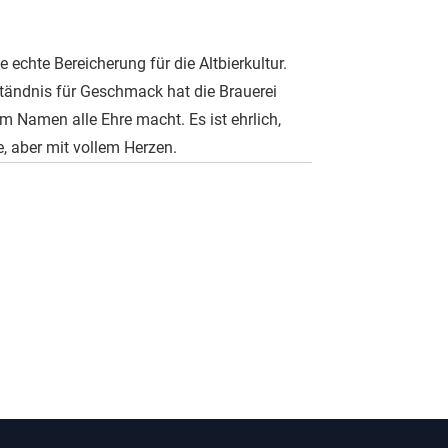
 echte Bereicherung für die Altbierkultur.
ständnis für Geschmack hat die Brauerei
m Namen alle Ehre macht. Es ist ehrlich,
, aber mit vollem Herzen.