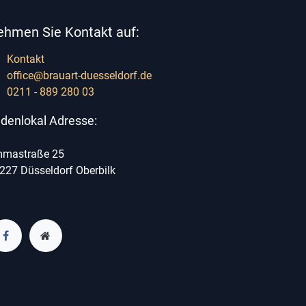
ehmen Sie Kontakt auf:
Kontakt
office@brauart-duesseldorf.de
0211 - 889 280 03
denlokal Adresse:
mastraße 25
227 Düsseldorf Oberbilk