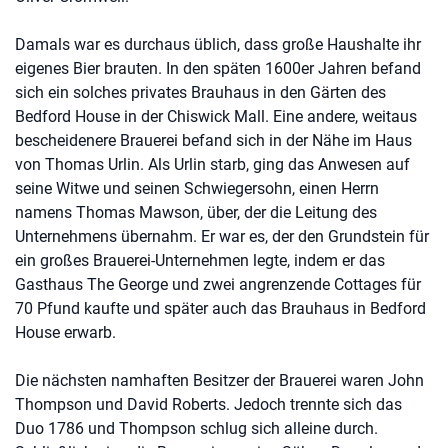
Damals war es durchaus üblich, dass große Haushalte ihr
eigenes Bier brauten. In den späten 1600er Jahren befand
sich ein solches privates Brauhaus in den Gärten des
Bedford House in der Chiswick Mall. Eine andere, weitaus
bescheidenere Brauerei befand sich in der Nähe im Haus
von Thomas Urlin. Als Urlin starb, ging das Anwesen auf
seine Witwe und seinen Schwiegersohn, einen Herrn
namens Thomas Mawson, über, der die Leitung des
Unternehmens übernahm. Er war es, der den Grundstein für
ein großes Brauerei-Unternehmen legte, indem er das
Gasthaus The George und zwei angrenzende Cottages für
70 Pfund kaufte und später auch das Brauhaus in Bedford
House erwarb.
Die nächsten namhaften Besitzer der Brauerei waren John
Thompson und David Roberts. Jedoch trennte sich das
Duo 1786 und Thompson schlug sich alleine durch.