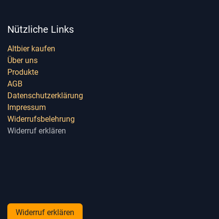
Nützliche Links
Altbier kaufen
Über uns
Produkte
AGB
Datenschutzerklärung
Impressum
Widerrufsbelehrung
Widerruf erklären
Widerruf erklären