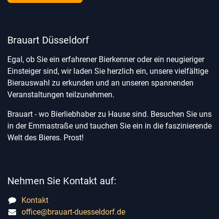
Brauart Düsseldorf
Egal, ob Sie ein erfahrener Bierkenner oder ein neugieriger
Einsteiger sind, wir laden Sie herzlich ein, unsere vielfältige
Bierauswahl zu erkunden und an unseren spannenden
Veranstaltungen teilzunehmen.
Brauart - wo Bierliebhaber zu Hause sind. Besuchen Sie uns
in der Emmastraße und tauchen Sie ein in die faszinierende
Welt des Bieres. Prost!
Nehmen Sie Kontakt auf:
Kontakt
office@brauart-duesseldorf.de