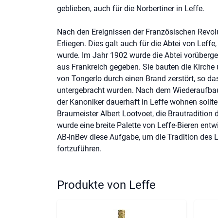
geblieben, auch für die Norbertiner in Leffe.
Nach den Ereignissen der Französischen Revolu
Erliegen. Dies galt auch für die Abtei von Leff
wurde. Im Jahr 1902 wurde die Abtei vorüberge
aus Frankreich gegeben. Sie bauten die Kirche 
von Tongerlo durch einen Brand zerstört, so da
untergebracht wurden. Nach dem Wiederaufbau d
der Kanoniker dauerhaft in Leffe wohnen sollt
Braumeister Albert Lootvoet, die Brautradition 
wurde eine breite Palette von Leffe-Bieren entw
AB-InBev diese Aufgabe, um die Tradition des L
fortzuführen.
Produkte von Leffe