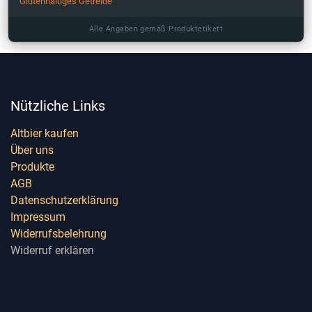
Glutenhaltiges Getreide
Alle Angaben gemäß Produktetikett
Nützliche Links
Altbier kaufen
Über uns
Produkte
AGB
Datenschutzerklärung
Impressum
Widerrufsbelehrung
Widerruf erklären