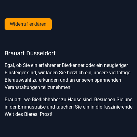
Widerruf erklären
Brauart Düsseldorf
Egal, ob Sie ein erfahrener Bierkenner oder ein neugieriger
Einsteiger sind, wir laden Sie herzlich ein, unsere vielfältige
Bierauswahl zu erkunden und an unseren spannenden
Veranstaltungen teilzunehmen.
Brauart - wo Bierliebhaber zu Hause sind. Besuchen Sie uns
in der Emmastraße und tauchen Sie ein in die faszinierende
Welt des Bieres. Prost!