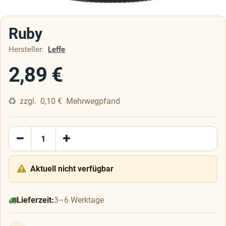
Ruby
Hersteller:
Leffe
2,89
€
zzgl.
0,10
€
Mehrwegpfand
Aktuell nicht verfügbar
Lieferzeit:
3–6 Werktage