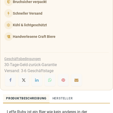
Bruchsicher verpackt
Schneller Versand
Kühl & lichtgeschützt
Handverlesene Craft Biere
Geschäftsbedingungen
30-Tage-Geld-zurück-Garantie
Versand: 3-6 Geschäftstage
PRODUKTBESCHREIBUNG
HERSTELLER
Leffe Ruby ist ein Bier wie kein anderes in der