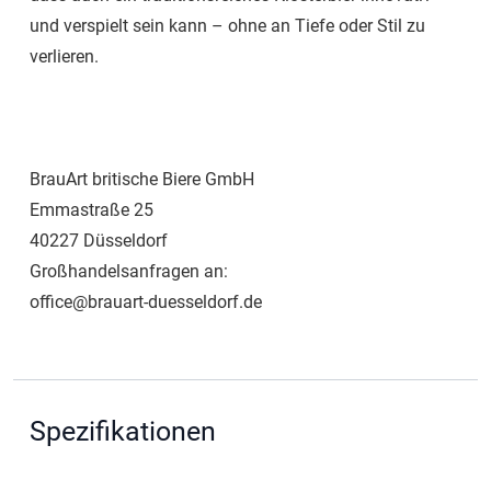
und verspielt sein kann – ohne an Tiefe oder Stil zu
verlieren.
BrauArt britische Biere GmbH
Emmastraße 25
40227 Düsseldorf
Großhandelsanfragen an:
office@brauart-duesseldorf.de
Spezifikationen