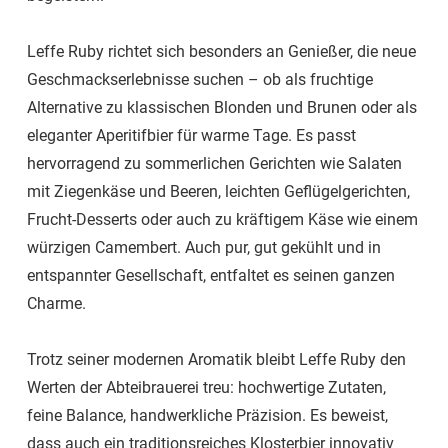
Leffe Ruby richtet sich besonders an Genießer, die neue
Geschmackserlebnisse suchen – ob als fruchtige
Alternative zu klassischen Blonden und Brunen oder als
eleganter Aperitifbier für warme Tage. Es passt
hervorragend zu sommerlichen Gerichten wie Salaten
mit Ziegenkäse und Beeren, leichten Geflügelgerichten,
Frucht-Desserts oder auch zu kräftigem Käse wie einem
würzigen Camembert. Auch pur, gut gekühlt und in
entspannter Gesellschaft, entfaltet es seinen ganzen
Charme.
Trotz seiner modernen Aromatik bleibt Leffe Ruby den
Werten der Abteibrauerei treu: hochwertige Zutaten,
feine Balance, handwerkliche Präzision. Es beweist,
dass auch ein traditionsreiches Klosterbier innovativ