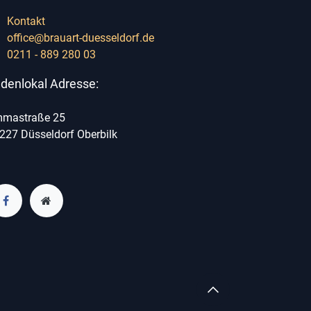
Kontakt
office@brauart-duesseldorf.de
0211 - 889 280 03
denlokal Adresse:
mastraße 25
227 Düsseldorf Oberbilk