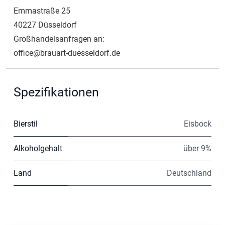
Emmastraße 25
40227 Düsseldorf
Großhandelsanfragen an:
office@brauart-duesseldorf.de
Spezifikationen
Bierstil
Eisbock
Alkoholgehalt
über 9%
Land
Deutschland