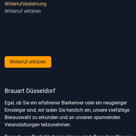
Widerrufsbelehrung
Widerruf erklären
Widerruf erklären
Brauart Düsseldorf
Egal, ob Sie ein erfahrener Bierkenner oder ein neugieriger
Einsteiger sind, wir laden Sie herzlich ein, unsere vielfältige
Bierauswahl zu erkunden und an unseren spannenden
Veranstaltungen teilzunehmen.