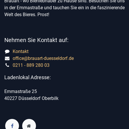
Brauart - wo Bierliebhaber zu Hause sind. Besuchen Sie uns
in der Emmastraße und tauchen Sie ein in die faszinierende
Welt des Bieres. Prost!
Nehmen Sie Kontakt auf:
Kontakt
office@brauart-duesseldorf.de
0211 - 889 280 03
Ladenlokal Adresse:
Emmastraße 25
40227 Düsseldorf Oberbilk