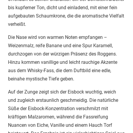
bis kupferner Ton, dicht und einladend, mit einer fein
aufgebauten Schaumkrone, die die aromatische Vielfalt
verheißt.
Die Nase wird von warmen Noten empfangen –
Weizenmalz, reife Banane und eine Spur Karamell,
durchzogen von der würzigen Präsenz des Roggens.
Hinzu kommen vanillige und leicht rauchige Akzente
aus dem Whisky-Fass, die dem Duftbild eine edle,
beinahe mystische Tiefe geben.
Auf der Zunge zeigt sich der Eisbock wuchtig, weich
und zugleich erstaunlich geschmeidig. Die natürliche
Süße der Eisbock-Konzentration verschmilzt mit
kräftigen Malzaromen, während die Fassreifung
Nuancen von Eiche, Vanille und einem Hauch Torf