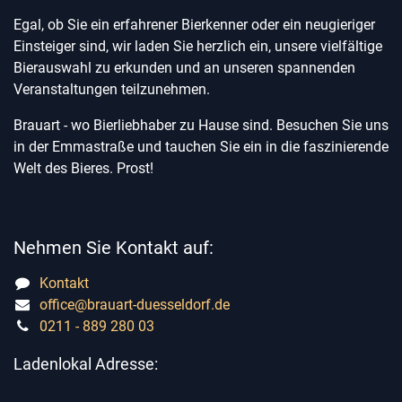
Egal, ob Sie ein erfahrener Bierkenner oder ein neugieriger
Einsteiger sind, wir laden Sie herzlich ein, unsere vielfältige
Bierauswahl zu erkunden und an unseren spannenden
Veranstaltungen teilzunehmen.
Brauart - wo Bierliebhaber zu Hause sind. Besuchen Sie uns
in der Emmastraße und tauchen Sie ein in die faszinierende
Welt des Bieres. Prost!
Nehmen Sie Kontakt auf:
Kontakt
office@brauart-duesseldorf.de
0211 - 889 280 03
Ladenlokal Adresse: