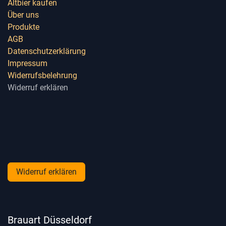
Altbier kaufen
Über uns
Produkte
AGB
Datenschutzerklärung
Impressum
Widerrufsbelehrung
Widerruf erklären
Widerruf erklären
Brauart Düsseldorf