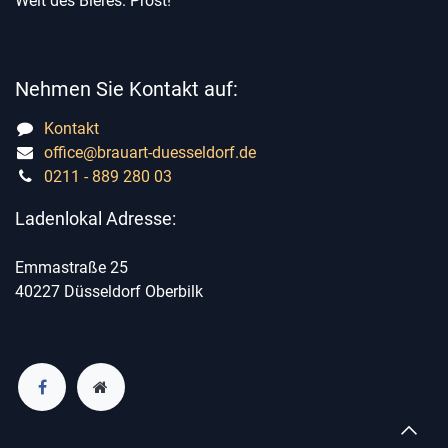
Welt des Bieres. Prost!
Nehmen Sie Kontakt auf:
Kontakt
office@brauart-duesseldorf.de
0211 - 889 280 03
Ladenlokal Adresse:
Emmastraße 25
40227 Düsseldorf Oberbilk