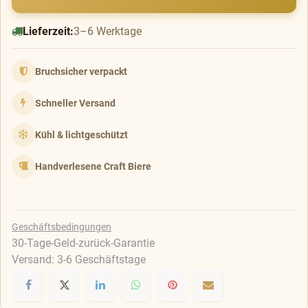
Lieferzeit:
3–6 Werktage
Bruchsicher verpackt
Schneller Versand
Kühl & lichtgeschützt
Handverlesene Craft Biere
Geschäftsbedingungen
30-Tage-Geld-zurück-Garantie
Versand: 3-6 Geschäftstage