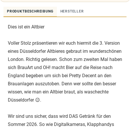
PRODUKTBESCHREIBUNG
HERSTELLER
Dies ist ein Altbier
Voller Stolz präsentieren wir euch hiermit die 3. Version
eines Düsseldorfer Altbieres gebraut im wunderschönen
London. Richtig gelesen. Schon zum zweiten Mal haben
sich BrauArt und OH! macht Bier auf die Reise nach
England begeben um sich bei Pretty Decent an den
Brauanlagen auszutoben. Denn wer sollte den besser
wissen, wie man ein Altbier braut, als waschechte
Düsseldorfer 😉.
Wir sind uns sicher, dass wird DAS Getränk für den
Sommer 2026. So wie Digitalkameras, Klapphandys