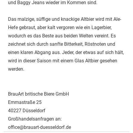
und Baggy Jeans wieder im Kommen sind.
Das malzige, süffige und knackige Altbier wird mit Ale-
Hefe gebraut, aber kalt vergoren wie ein Lagerbier,
wodurch es das Beste aus beiden Welten vereint. Es
zeichnet sich durch sanfte Bitterkeit, Röstnoten und
einen klaren Abgang aus. Jeder, der etwas auf sich hält,
wird in dieser Saison mit einem Glas Altbier gesehen
werden.
BrauArt britische Biere GmbH
Emmastraße 25
40227 Düsseldorf
Großhandelsanfragen an:
office@brauart-duesseldorf.de