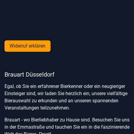
Widerruf erklären
Brauart Düsseldorf
Egal, ob Sie ein erfahrener Bierkenner oder ein neugieriger
Einsteiger sind, wir laden Sie herzlich ein, unsere vielfältige
Bierauswahl zu erkunden und an unseren spannenden
Veranstaltungen teilzunehmen.
Brauart - wo Bierliebhaber zu Hause sind. Besuchen Sie uns
in der Emmastraße und tauchen Sie ein in die faszinierende