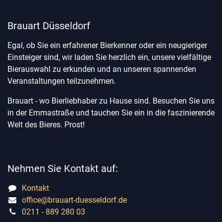
Brauart Düsseldorf
Egal, ob Sie ein erfahrener Bierkenner oder ein neugieriger
Einsteiger sind, wir laden Sie herzlich ein, unsere vielfältige
Bierauswahl zu erkunden und an unseren spannenden
Veranstaltungen teilzunehmen.
Brauart - wo Bierliebhaber zu Hause sind. Besuchen Sie uns
in der Emmastraße und tauchen Sie ein in die faszinierende
Welt des Bieres. Prost!
Nehmen Sie Kontakt auf:
Kontakt
office@brauart-duesseldorf.de
0211 - 889 280 03