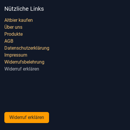
Nützliche Links
Altbier kaufen
Über uns
Produkte
AGB
Datenschutzerklärung
Impressum
Widerrufsbelehrung
Widerruf erklären
Widerruf erklären