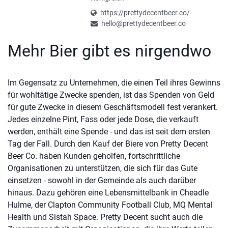
https://prettydecentbeer.co/
hello@prettydecentbeer.co
Mehr Bier gibt es nirgendwo
Im Gegensatz zu Unternehmen, die einen Teil ihres Gewinns
für wohltätige Zwecke spenden, ist das Spenden von Geld
für gute Zwecke in diesem Geschäftsmodell fest verankert.
Jedes einzelne Pint, Fass oder jede Dose, die verkauft
werden, enthält eine Spende - und das ist seit dem ersten
Tag der Fall. Durch den Kauf der Biere von Pretty Decent
Beer Co. haben Kunden geholfen, fortschrittliche
Organisationen zu unterstützen, die sich für das Gute
einsetzen - sowohl in der Gemeinde als auch darüber
hinaus. Dazu gehören eine Lebensmittelbank in Cheadle
Hulme, der Clapton Community Football Club, MQ Mental
Health und Sistah Space. Pretty Decent sucht auch die