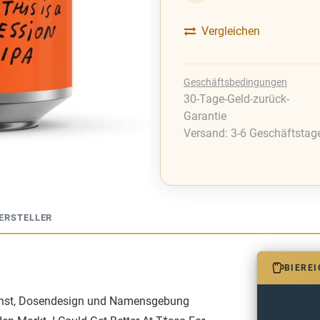
Vergleichen
Geschäftsbedingungen
30-Tage-Geld-zurück-
Garantie
Versand: 3-6 Geschäftstag
ERSTELLER
BIERE
ukunst, Dosendesign und Namensgebung