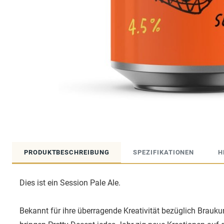
PRODUKTBESCHREIBUNG
SPEZIFIKATIONEN
H
Dies ist ein Session Pale Ale.
Bekannt für ihre überragende Kreativität bezüglich Bra