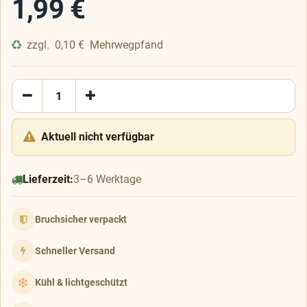
1,99
€
zzgl.
0,10
€
Mehrwegpfand
Aktuell nicht verfügbar
Lieferzeit:
3–6 Werktage
Bruchsicher verpackt
Schneller Versand
Kühl & lichtgeschützt