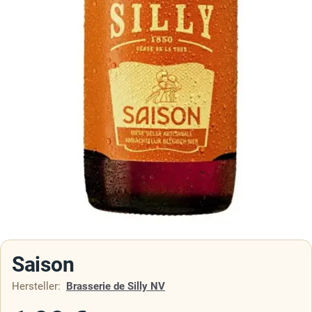
Saison
Hersteller:
Brasserie de Silly NV