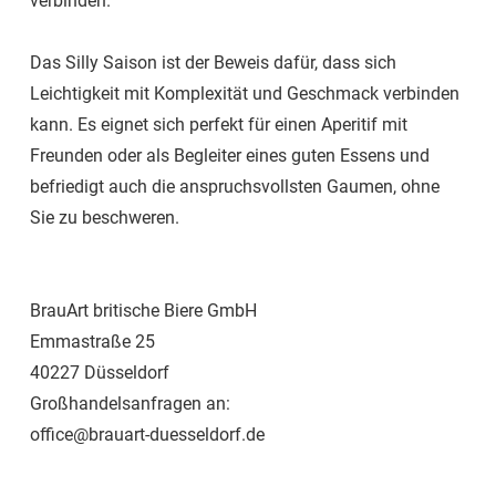
verbinden.
Das Silly Saison ist der Beweis dafür, dass sich
Leichtigkeit mit Komplexität und Geschmack verbinden
kann. Es eignet sich perfekt für einen Aperitif mit
Freunden oder als Begleiter eines guten Essens und
befriedigt auch die anspruchsvollsten Gaumen, ohne
Sie zu beschweren.
BrauArt britische Biere GmbH
Emmastraße 25
40227 Düsseldorf
Großhandelsanfragen an:
office@brauart-duesseldorf.de