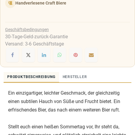
Handverlesene Craft Biere
Geschäftsbedingungen
30-Tage-Geld-zurück-Garantie
Versand: 3-6 Geschäftstage
PRODUKTBESCHREIBUNG
HERSTELLER
Ein einzigartiger, leichter Geschmack, der gleichzeitig
einen subtilen Hauch von Süße und Frucht bietet. Ein
erfrischendes Bier, das nach einem weiteren Bier ruft.
Stellt euch einen heißen Sommertag vor, Ihr steht da,