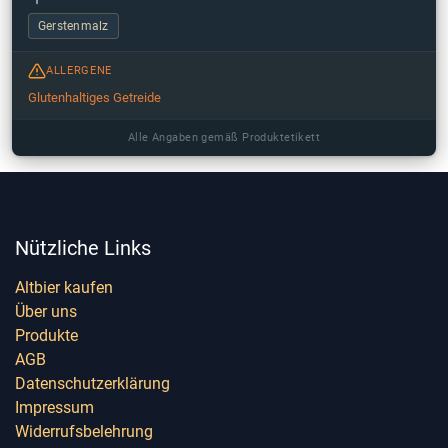
Gerstenmalz
ALLERGENE
Glutenhaltiges Getreide
Alle Angaben gemäß Produktetikett
Nützliche Links
Altbier kaufen
Über uns
Produkte
AGB
Datenschutzerklärung
Impressum
Widerrufsbelehrung