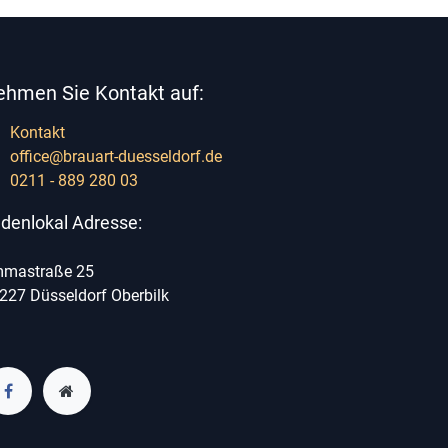
ehmen Sie Kontakt auf:
Kontakt
office@brauart-duesseldorf.de
0211 - 889 280 03
denlokal Adresse:
mastraße 25
227 Düsseldorf Oberbilk