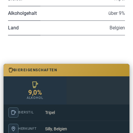
Alkoholgehalt
über 9%
Land
Belgien
BIEREIGENSCHAFTEN
9,0%
ALKOHOL
Tripel
BIERSTIL
Silly, Belgien
HERKUNFT