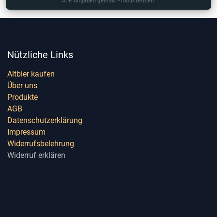
Alle Angaben gemäß Produktetikett
Nützliche Links
Altbier kaufen
Über uns
Produkte
AGB
Datenschutzerklärung
Impressum
Widerrufsbelehrung
Widerruf erklären