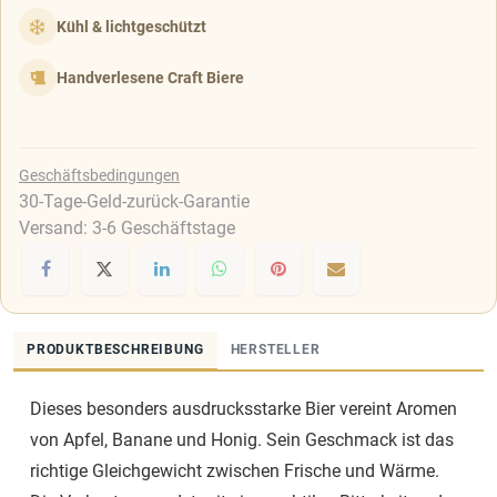
Kühl & lichtgeschützt
Handverlesene Craft Biere
Geschäftsbedingungen
30-Tage-Geld-zurück-Garantie
Versand: 3-6 Geschäftstage
PRODUKTBESCHREIBUNG
HERSTELLER
Dieses besonders ausdrucksstarke Bier vereint Aromen
von Apfel, Banane und Honig. Sein Geschmack ist das
richtige Gleichgewicht zwischen Frische und Wärme.