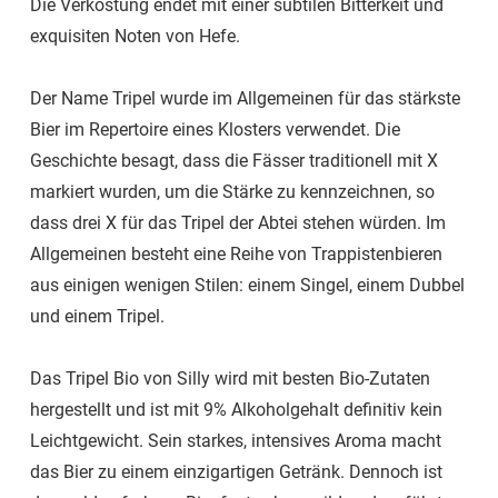
Die Verkostung endet mit einer subtilen Bitterkeit und
exquisiten Noten von Hefe.
Der Name Tripel wurde im Allgemeinen für das stärkste
Bier im Repertoire eines Klosters verwendet. Die
Geschichte besagt, dass die Fässer traditionell mit X
markiert wurden, um die Stärke zu kennzeichnen, so
dass drei X für das Tripel der Abtei stehen würden. Im
Allgemeinen besteht eine Reihe von Trappistenbieren
aus einigen wenigen Stilen: einem Singel, einem Dubbel
und einem Tripel.
Das Tripel Bio von Silly wird mit besten Bio-Zutaten
hergestellt und ist mit 9% Alkoholgehalt definitiv kein
Leichtgewicht. Sein starkes, intensives Aroma macht
das Bier zu einem einzigartigen Getränk. Dennoch ist