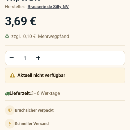
Hersteller:
Brasserie de Silly NV
3,69
€
zzgl.
0,10
€
Mehrwegpfand
Aktuell nicht verfügbar
Lieferzeit:
3–6 Werktage
Bruchsicher verpackt
Schneller Versand