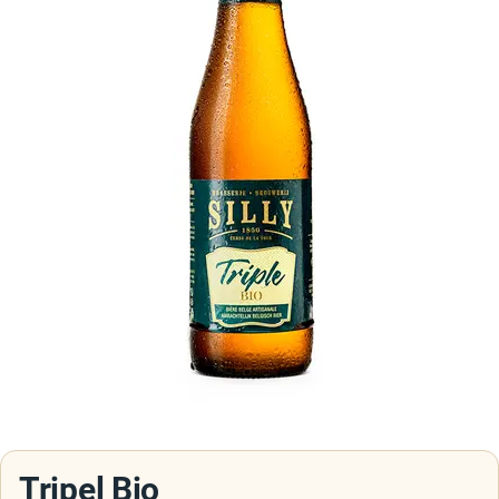
Tripel Bio