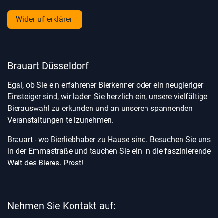
Widerruf erklären
Brauart Düsseldorf
Egal, ob Sie ein erfahrener Bierkenner oder ein neugieriger
Einsteiger sind, wir laden Sie herzlich ein, unsere vielfältige
Bierauswahl zu erkunden und an unseren spannenden
Veranstaltungen teilzunehmen.
Brauart - wo Bierliebhaber zu Hause sind. Besuchen Sie uns
in der Emmastraße und tauchen Sie ein in die faszinierende
Welt des Bieres. Prost!
Nehmen Sie Kontakt auf: